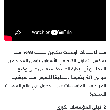
منذ الانتخابات، ارتفعت بتكوين بنسبة
48%
، مما
يعكس التفاؤل الكبير في الأسواق. يؤمن العديد من
المحللين أن الإدارة الجديدة ستعمل على وضع
قوانين أكثر وضوحًا وتنظيمًا للسوق، مما سيشجع
المزيد من المؤسسات على الدخول في عالم العملات
المشفرة.
2. تبني المؤسسات الكبرى