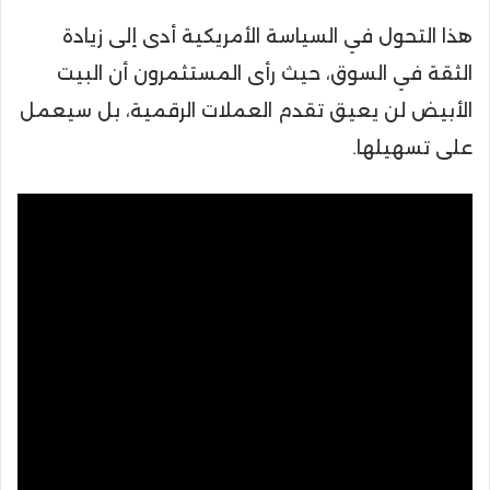
هذا التحول في السياسة الأمريكية أدى إلى زيادة
الثقة في السوق، حيث رأى المستثمرون أن البيت
الأبيض لن يعيق تقدم العملات الرقمية، بل سيعمل
على تسهيلها.