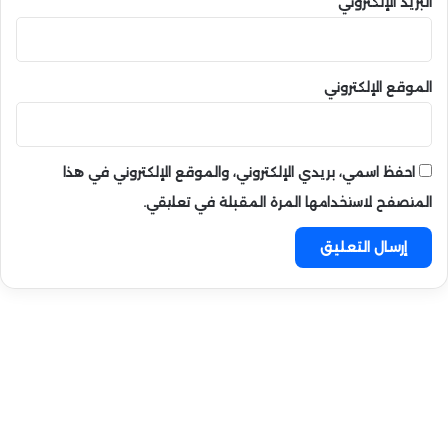
البريد الإلكتروني
الموقع الإلكتروني
احفظ اسمي، بريدي الإلكتروني، والموقع الإلكتروني في هذا
المتصفح لاستخدامها المرة المقبلة في تعليقي.