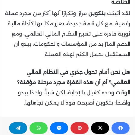
الخلاصة
لقد أثبتت
بتكوين
مرارًا وتكرارًا أنها أكثر من مجرد عملة
رقمية. مع كل قمة جديدة، تعزز مكانتها كأداة مالية
ثورية قادرة على تغيير النظام المالي العالمي. ومع
الدعم المتزايد من المؤسسات والحكومات، يبدو أن
المستقبل يحمل الكثير لهذه العملة.
هل نحن أمام تحول جذري في النظام المالي
العالمي؟ أم أن هذه القفزة مجرد مرحلة مؤقتة؟
الوقت وحده كفيل بالإجابة، لكن شيئًا واحدًا يبدو
واضحًا: بتكوين أصبحت قوة لا يمكن تجاهلها.