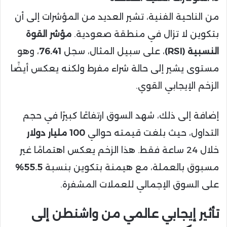
من الناحية الفنية، تشير العديد من المؤشرات إلى أن
بتكوين لا تزال في منطقة صعودية.
مؤشر القوة
النسبية (RSI)
، على سبيل المثال، سجل
76.41
، وهو
مستوى يشير إلى حالة شراء مفرط ولكنه يعكس أيضًا
الزخم الإيجابي القوي.
إضافة إلى ذلك، شهد السوق ارتفاعًا كبيرًا في حجم
التداول، حيث بلغت قيمته حوالي
100 مليار دولار
خلال 24 ساعة فقط. هذا الزخم يعكس اهتمامًا غير
مسبوق بالعملة، مع هيمنة بتكوين بنسبة
55.5%
على السوق الإجمالي للعملات المشفرة.
تأثير إيجابي عالمي من واشنطن إلى