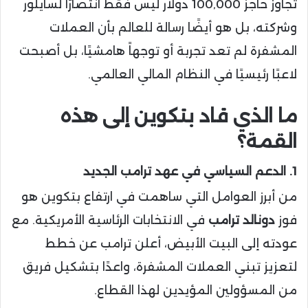
تجاوز حاجز 100,000 دولار ليس فقط انتصارًا لسايلور
وشركته، بل هو أيضًا رسالة للعالم بأن العملات
المشفرة لم تعد تجربة أو توجهاً هامشيًا، بل أصبحت
لاعبًا رئيسيًا في النظام المالي العالمي.
ما الذي قاد بتكوين إلى هذه
القمة؟
1. الدعم السياسي في عهد ترامب الجديد
من أبرز العوامل التي ساهمت في ارتفاع بتكوين هو
فوز
دونالد ترامب
في الانتخابات الرئاسية الأمريكية. مع
عودته إلى البيت الأبيض، أعلن ترامب عن خطط
لتعزيز تبني العملات المشفرة، واعدًا بتشكيل فريق
من المسؤولين المؤيدين لهذا القطاع.