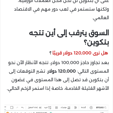
على أن بتكوين لن تحل محل العملات الورقية،
ولكنها ستستمر في لعب دور مهم في الاقتصاد
العالمي.
السوق يترقب إلى أين تتجه
بتكوين؟
هل نرى 120,000 دولار قريبًا
؟
بعد تجاوز حاجز 100,000 دولار، تتجه الأنظار الآن نحو
المستوى التالي:
120,000 دولار
. تشير التوقعات إلى
أن بتكوين قد تصل إلى هذا المستوى في غضون
الأشهر القليلة القادمة، خاصة إذا استمر الزخم الحالي.