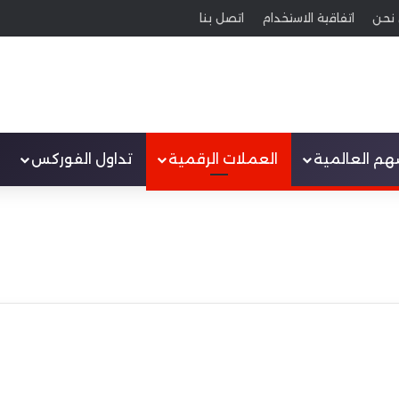
نحن
اتفاقية الاستخدام
اتصل بنا
سهم العالمية
العملات الرقمية
تداول الفوركس