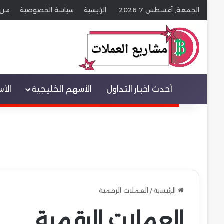
الجمعة, أغسطس 7 2026
الرئيسية
سياسة الخصوصية
من 
عنصر القائمة
أحدث اخبار التداول
الأسهم الخليجية
الأ
الرئيسية
/
العملات الرقمية
العملات الرقمية