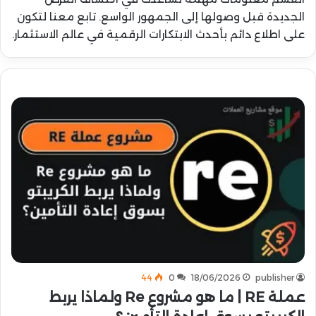
الجديدة قبل وصولها إلى الجمهور الواسع. تابع معنا لتكون
على اطلاع دائم بأحدث الابتكارات الرقمية في عالم الاستثمار.
44
0
18/06/2026
publisher
عملة RE | ما هو مشروع Re ولماذا يربط