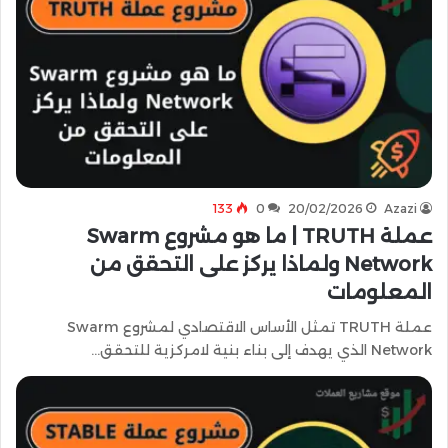
133
0
20/02/2026
Azazi
عملة TRUTH | ما هو مشروع Swarm
Network ولماذا يركز على التحقق من
المعلومات
عملة TRUTH تمثل الأساس الاقتصادي لمشروع Swarm
Network الذي يهدف إلى بناء بنية لامركزية للتحقق…