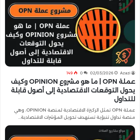
149
0
02/03/2026
Azazi
عملة OPN | ما هو مشروع OPINION وكيف
يحول التوقعات الاقتصادية إلى أصول قابلة
للتداول
عملة OPN تمثل الركيزة الاقتصادية لمنصة OPINION، وهي
منصة تداول تنبؤية تستهدف تحويل المؤشرات الاقتصادية…