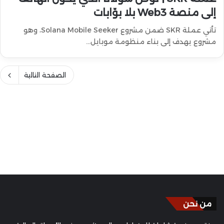
إلى منصة Web3 بلا بوّابات
تأتي عملة SKR ضمن مشروع Solana Mobile Seeker، وهو
مشروع يهدف إلى بناء منظومة موبايل…
الصفحة التالية
من نحن