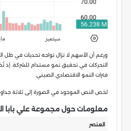
ورغم أن الأسهم لا تزال تواجه تحديات في ظل ا
التحركات في تحقيق نمو مستدام للشركة. إذ تُظه
فترات النمو الاقتصادي الصيني.
لخص النص الموجود في الصورة إلى ثلاثة جداول 
معلومات حول مجموعة علي بابا ال
العنصر