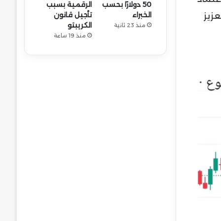
50 دولارًا بحسب
الرقمية بسبب
الخبراء
تأجيل قانون
زيز
الكريبتو
منذ 23 ثانية
منذ 19 ساعة