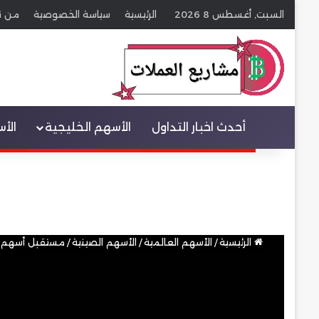
السبت, أغسطس 8 2026
الرئيسية
سياسة الخصوصية
من ن
عنصر القائمة
أحدث اخبار التداول
الأسهم الخليجية
الأ
الرئيسية
/
الأسهم العالمية
/
الأسهم الصينية
/
مستقبل أسهم علي بابا بعد 