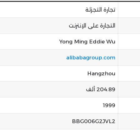
تجارة التجزئة
التجارة على الإنترنت
Yong Ming Eddie Wu
alibabagroup.com
Hangzhou
204.89 ألف
1999
BBG006G2JVL2