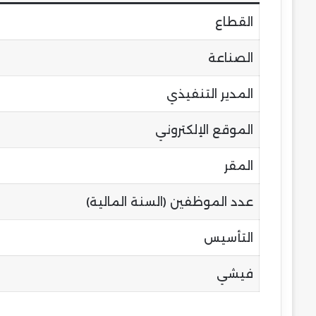
القطاع
الصناعة
المدير التنفيذي
الموقع الإلكتروني
المقر
عدد الموظفين (السنة المالية)
التأسيس
فيشي