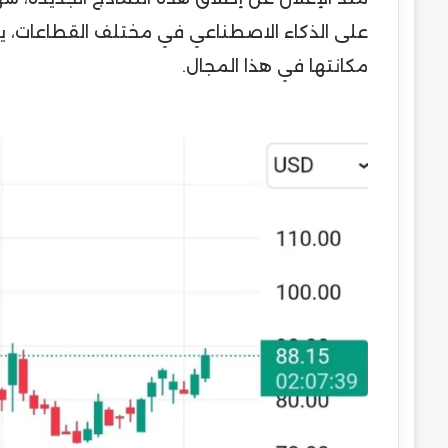
على الذكاء الاصطناعي في مختلف القطاعات، ي
مكانتها في هذا المجال.