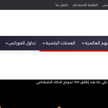
حن
اتفاقية الاستخدام
اتصل بنا
سهم العالمية
العملات الرقمية
تداول الفوركس
إطلاق 100 نموذج للذكاء الاصطناعي