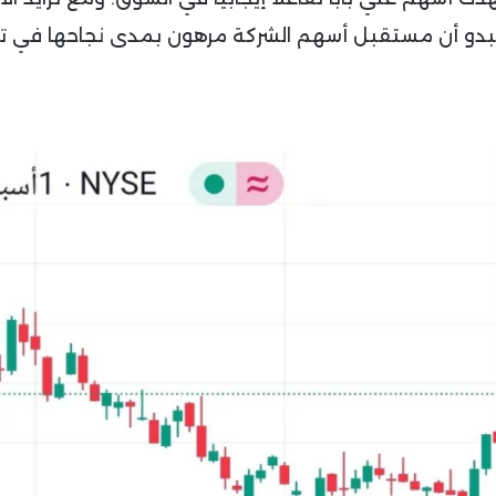
بدو أن مستقبل أسهم الشركة مرهون بمدى نجاحها في تع