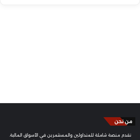
من نحن
نقدم منصة شاملة للمتداولين والمستثمرين في الأسواق المالية.