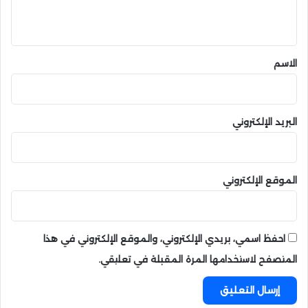
ي
ق
*
الاسم
البريد الإلكتروني
الموقع الإلكتروني
احفظ اسمي، بريدي الإلكتروني، والموقع الإلكتروني في هذا
المتصفح لاستخدامها المرة المقبلة في تعليقي.