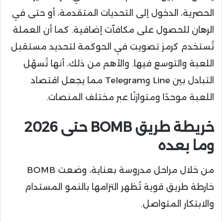
الحصرية، الدخول إلى التحديات المتقدمة، أو حتى في
الرهان للحصول على مكافآت إضافية. كما أن العملة
تُستخدم كرمز تصويت في الحوكمة لتحديد مستقبل
اللعبة والتوسع فيها. والأهم من ذلك، أنها تُسهّل
التبادل بين Line وTelegram مما يجعل اقتصاد
اللعبة موحدًا ومتوازنًا عبر مختلف المنصات.
خريطة طريق BOMB حتى 2026
وما بعده
من خلال مراحل مدروسة بعناية، وضعت BOMB
خارطة طريق قوية تُظهر التزامها بالنمو المستدام
والابتكار المتواصل.