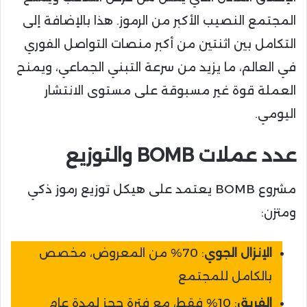
المجتمع النصيب الأكبر من الرموز. هذا بالإضافة إلى
التكامل بين اثنتين من أكبر منصات التواصل الفوري
في العالم، ما يزيد من سرعة التبني الجماعي، ويمنح
العملة قوة غير مسبوقة على مستوى الانتشار
اليومي.
عدد عملات BOMB والتوزيع
مشروع BOMB يعتمد على هيكل توزيع رموز ذكي
ومتزن:
الإنزال الجوي
: 70% من المعروض، مخصص
بالكامل للمجتمع
الفريق
: 10% فقط، مع فترة حجز لمدة عام