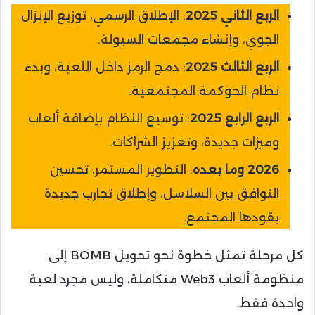
الربع الثاني 2025
: الإطلاق الرسمي، توزيع الإنزال
الجوي، وإنشاء مجمعات السيولة.
الربع الثالث 2025
: دمج الرمز داخل اللعبة، وبدء
نظام الحوكمة المجتمعية.
الربع الرابع 2025
: توسيع النظام بإضافة ألعاب
وميزات جديدة، وتعزيز الشراكات.
2026 وما بعده
: التطوير المستمر، تحسين
التوافق بين السلاسل، وإطلاق تجارب جديدة
يقودها المجتمع.
كل مرحلة تمثل خطوة نحو تحويل BOMB إلى
منظومة ألعاب Web3 متكاملة، وليس مجرد لعبة
واحدة فقط.