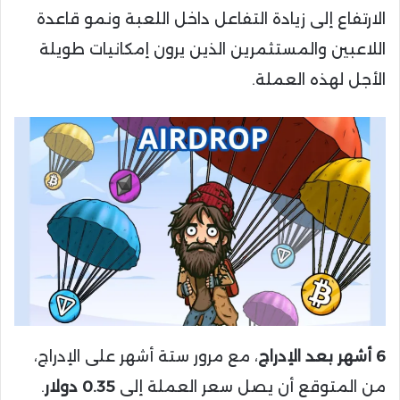
الارتفاع إلى زيادة التفاعل داخل اللعبة ونمو قاعدة
اللاعبين والمستثمرين الذين يرون إمكانيات طويلة
الأجل لهذه العملة.
6 أشهر بعد الإدراج
، مع مرور ستة أشهر على الإدراج،
من المتوقع أن يصل سعر العملة إلى
0.35 دولار
.