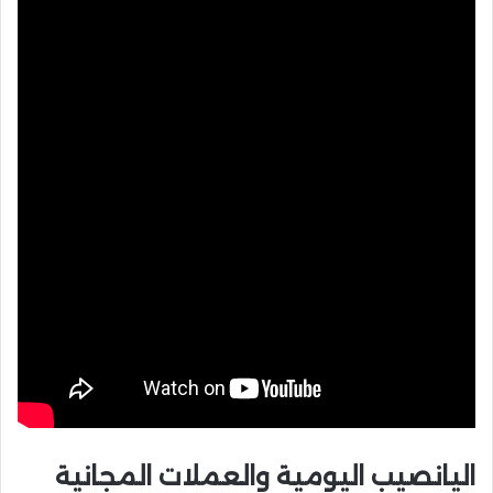
اليانصيب اليومية والعملات المجانية