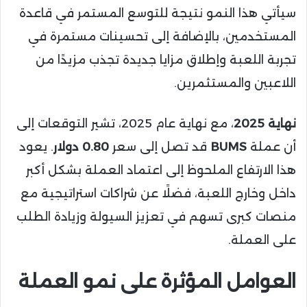
سيأتي هذا النمو نتيجة للتوسع المستمر في قاعدة
المستخدمين، بالإضافة إلى تحسينات مستمرة في
تجربة اللعبة وإطلاق مزايا جديدة تجذب مزيدًا من
اللاعبين والمستثمرين.
نهاية 2025
، مع نهاية عام 2025، تشير التوقعات إلى
أن عملة
BUMS
قد تصل إلى سعر
0.80 دولار
. يعود
هذا الارتفاع الملحوظ إلى اعتماد العملة بشكل أكبر
داخل وخارج اللعبة، فضلًا عن شراكات استراتيجية مع
منصات كبرى تسهم في تعزيز السيولة وزيادة الطلب
على العملة.
العوامل المؤثرة على نمو العملة