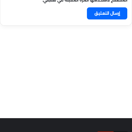
المتصفح لاستخدامها المرة المقبلة في تعليقي.