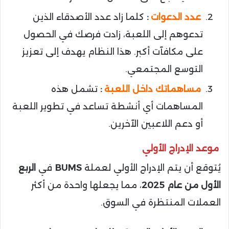
عدد الدعوات
:
كلما زاد عدد الأصدقاء الذين
تدعوهم إلى اللعبة، زادت فرصك في الحصول
على مكافآت أكبر. هذا النظام يهدف إلى تعزيز
التوسع المجتمعي.
مساهماتك داخل اللعبة
:
تشمل هذه
المساهمات أي أنشطة تساعد في تطوير اللعبة
أو دعم اللاعبين الآخرين.
موعد الإدراج الأولي
يُتوقع أن يتم الإدراج الأولي لعملة
BUMS
في
الربع
الأول من عام 2025
، مما يجعلها واحدة من أكثر
العملات المنتظرة في السوق.