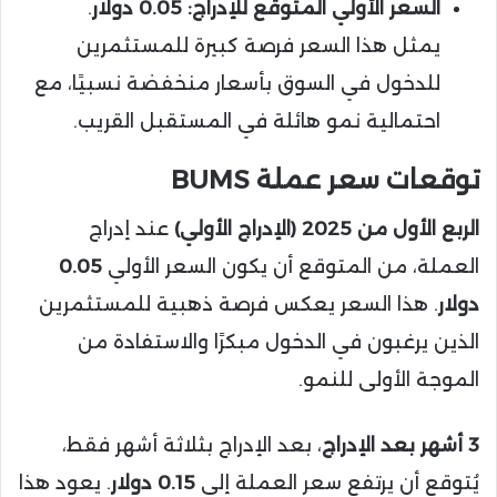
السعر الأولي المتوقع للإدراج:
0.05 دولار
.
يمثل هذا السعر فرصة كبيرة للمستثمرين
للدخول في السوق بأسعار منخفضة نسبيًا، مع
احتمالية نمو هائلة في المستقبل القريب.
توقعات سعر عملة BUMS
الربع الأول من 2025 (الإدراج الأولي)
عند إدراج
العملة، من المتوقع أن يكون السعر الأولي
0.05
دولار
. هذا السعر يعكس فرصة ذهبية للمستثمرين
الذين يرغبون في الدخول مبكرًا والاستفادة من
الموجة الأولى للنمو.
3 أشهر بعد الإدراج
، بعد الإدراج بثلاثة أشهر فقط،
يُتوقع أن يرتفع سعر العملة إلى
0.15 دولار
. يعود هذا