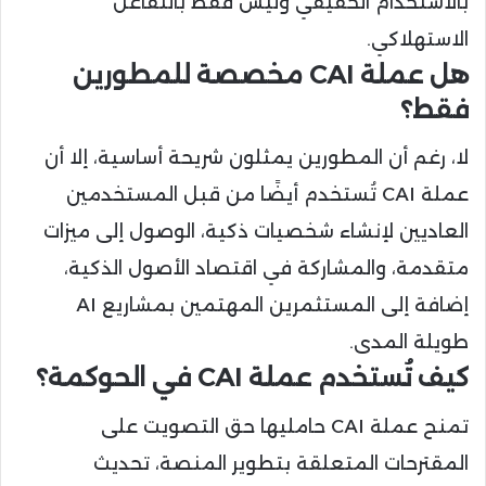
بالاستخدام الحقيقي وليس فقط بالتفاعل
الاستهلاكي.
هل عملة CAI مخصصة للمطورين
فقط؟
لا، رغم أن المطورين يمثلون شريحة أساسية، إلا أن
عملة CAI تُستخدم أيضًا من قبل المستخدمين
العاديين لإنشاء شخصيات ذكية، الوصول إلى ميزات
متقدمة، والمشاركة في اقتصاد الأصول الذكية،
إضافة إلى المستثمرين المهتمين بمشاريع AI
طويلة المدى.
كيف تُستخدم عملة CAI في الحوكمة؟
تمنح عملة CAI حامليها حق التصويت على
المقترحات المتعلقة بتطوير المنصة، تحديث