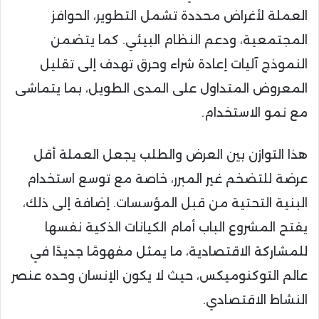
العملة لأغراض محددة تشمل التطوير، الحوافز
المجتمعية، ودعم النظام البيئي. كما يتضمن
النموذج آليات إعادة شراء وحرق تهدف إلى تقليل
المعروض المتداول على المدى الطويل، بما يتماشى
مع نمو الاستخدام.
هذا التوازن بين العرض والطلب يجعل العملة أقل
عرضة للتضخم غير المبرر، خاصة مع توسع استخدام
البنية التحتية من قبل المؤسسات. إضافة إلى ذلك،
يفتح المشروع الباب أمام الكيانات الذكية نفسها
للمشاركة الاقتصادية، ما يمثل مفهومًا جديدًا في
عالم التوكنوميكس، حيث لا يكون الإنسان وحده عنصر
النشاط الاقتصادي.