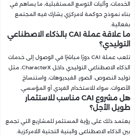
الخدمات، وآليات التوسع المستقبلية، ما يساهم في
بناء نموذج حوكمة لامركزي يشارك فيه المجتمع
بفعالية.
ما علاقة عملة CAI بالذكاء الاصطناعي
التوليدي؟
تلعب عملة CAI دورًا مباشرًا في الوصول إلى خدمات
الذكاء الاصطناعي التوليدي داخل CharacterX، مثل
توليد النصوص، الصور، الفيديوهات، واستنساخ
الأصوات، سواء للاستخدام الفردي أو المؤسسي.
هل مشروع CAI مناسب للاستثمار
طويل الأجل؟
يعتمد ذلك على رؤية المستثمر للمشاريع التي تجمع
بين الذكاء الاصطناعي والبنية التحتية اللامركزية.