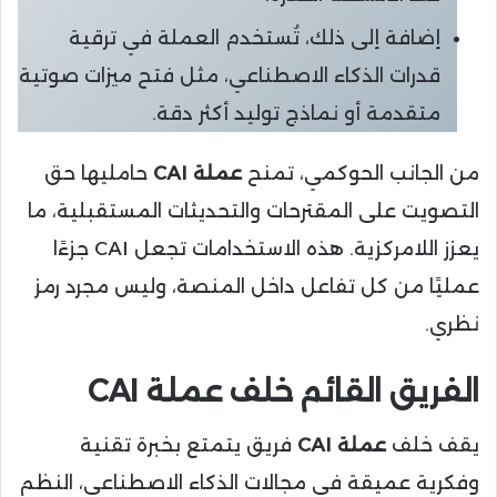
إضافة إلى ذلك، تُستخدم العملة في ترقية
قدرات الذكاء الاصطناعي، مثل فتح ميزات صوتية
متقدمة أو نماذج توليد أكثر دقة.
من الجانب الحوكمي، تمنح
عملة CAI
حامليها حق
التصويت على المقترحات والتحديثات المستقبلية، ما
يعزز اللامركزية. هذه الاستخدامات تجعل CAI جزءًا
عمليًا من كل تفاعل داخل المنصة، وليس مجرد رمز
نظري.
الفريق القائم خلف عملة CAI
يقف خلف
عملة CAI
فريق يتمتع بخبرة تقنية
وفكرية عميقة في مجالات الذكاء الاصطناعي، النظم