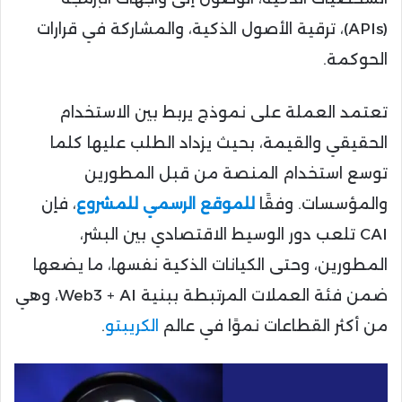
(APIs)، ترقية الأصول الذكية، والمشاركة في قرارات
الحوكمة.
تعتمد العملة على نموذج يربط بين الاستخدام
الحقيقي والقيمة، بحيث يزداد الطلب عليها كلما
توسع استخدام المنصة من قبل المطورين
والمؤسسات. وفقًا
للموقع الرسمي للمشروع
، فإن
CAI تلعب دور الوسيط الاقتصادي بين البشر،
المطورين، وحتى الكيانات الذكية نفسها، ما يضعها
ضمن فئة العملات المرتبطة ببنية Web3 + AI، وهي
من أكثر القطاعات نموًا في عالم
الكريبتو
.