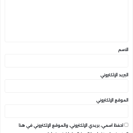
ت
ا
ن
ع
س
ل
ي
ق
*
الاسم
البريد الإلكتروني
الموقع الإلكتروني
احفظ اسمي، بريدي الإلكتروني، والموقع الإلكتروني في هذا