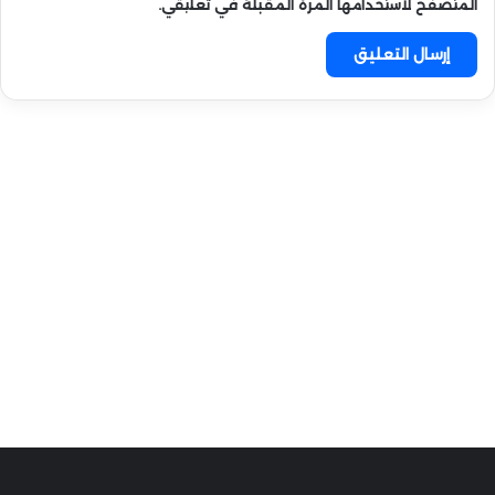
المتصفح لاستخدامها المرة المقبلة في تعليقي.