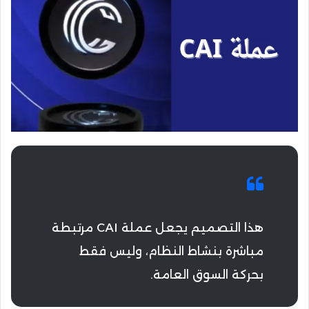
هذا التصميم يجعل عملة CAI مرتبطة
مباشرة بنشاط النظام، وليس فقط
بحركة السوق العامة.