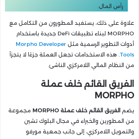
رأس المال.
علاوة على ذلك، يستفيد المطورون من التكامل مع
MORPHO لبناء تطبيقات DeFi جديدة باستخدام
أدوات التطوير الرسمية مثل
Morpho Developer
Tools
. هذه الاستخدامات تجعل العملة جزءًا لا يتجزأ
من النظام المالي اللامركزي الناشئ.
الفريق القائم خلف عملة
MORPHO
يضم
الفريق القائم خلف عملة MORPHO
مجموعة
من المطورين والخبراء في مجال البلوك تشين
والتمويل اللامركزي، إلى جانب جمعية مورفو