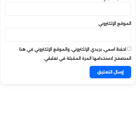
الموقع الإلكتروني
احفظ اسمي، بريدي الإلكتروني، والموقع الإلكتروني في هذا
المتصفح لاستخدامها المرة المقبلة في تعليقي.