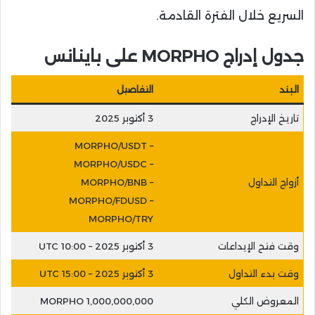
السريع خلال الفترة القادمة.
جدول إدراج MORPHO على باينانس
البند
التفاصيل
تاريخ الإدراج
3 أكتوبر 2025
MORPHO/USDT –
MORPHO/USDC –
أزواج التداول
MORPHO/BNB –
MORPHO/FDUSD –
MORPHO/TRY
وقت فتح الإيداعات
3 أكتوبر 2025 – 10:00 UTC
وقت بدء التداول
3 أكتوبر 2025 – 15:00 UTC
المعروض الكلي
1,000,000,000 MORPHO