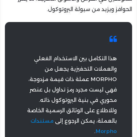
الحوافز ويزيد من سيولة البروتوكول.
هذا التكامل بين الاستخدام الفعلي
والعملات التحفيزية يجعل من
MORPHO عملة ذات قيمة مزدوجة،
فهي ليست مجرد رمز تداول بل عنصر
محوري في بنية البروتوكول ذاته.
وللاطلاع على الوثائق الرسمية الخاصة
بالعملة، يمكن الرجوع إلى
مستندات
.
Morpho