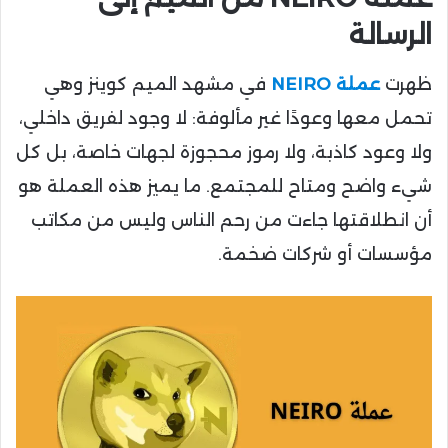
الرسالة
ظهرت
عملة NEIRO
في مشهد الميم كوينز وهي
تحمل معها وعودًا غير مألوفة: لا وجود لفريق داخلي،
ولا وعود كاذبة، ولا رموز محجوزة لجهات خاصة، بل كل
شيء واضح ومتاح للمجتمع. ما يميز هذه العملة هو
أن انطلاقتها جاءت من رحم الناس وليس من مكاتب
مؤسسات أو شركات ضخمة.