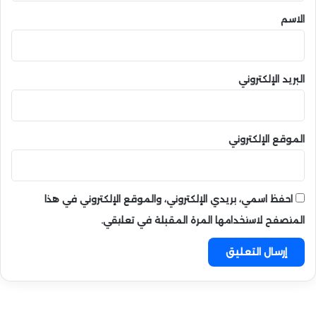
ت
*
الاسم
ا
ل
ع
ا
البريد الإلكتروني
ل
م
ي
ة
الموقع الإلكتروني
احفظ اسمي، بريدي الإلكتروني، والموقع الإلكتروني في هذا
المتصفح لاستخدامها المرة المقبلة في تعليقي.