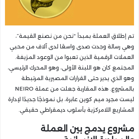
تم إطلاق العملة بمبدأ “نحن من نصنع القيمة”،
وهي رسالة وجدت صدى واسعًا لدى آلاف من محبي
العملات الرقمية الذين تعبوا من الوعود المزيفة.
المجتمع كان هو اللبنة الأولى، وهو المحرك الرئيسي،
وهو الذي يدير حتى القرارات المصيرية المرتبطة
بالمشروع. هذه المقاربة جعلت من عملة NEIRO
ليست مجرد ميم كوين عابرة، بل نموذجًا جديدًا لإدارة
المشاريع اللامركزية بأسلوب ديمقراطي حقيقي.
مشروع يدمج بين العملة