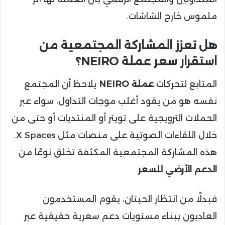
ملموس خارج الشاشات.
هل تعزز المشاركة المجتمعية من
استقرار سعر عملة NEIRO؟
المتابع لتحركات
عملة NEIRO
يلاحظ أن المجتمع
نفسه هو من يقود أغلب موجات التداول، سواء عبر
الحملات الترويجية على تويتر أو المنتديات أو حتى من
خلال اللقاءات الصوتية على منصات مثل X Spaces.
هذه المشاركة المجتمعية المكثفة تخلق نوعًا من
الدعم الأرضي للسعر
.
فبدلًا من انتظار الحيتان، يقوم المستخدمون
العاديون ببناء مستويات دعم سعرية حقيقية عبر