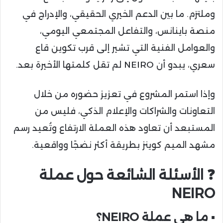
وملتزم. ما بين الدعم الخيري الحقيقي، والإدراج في
منصة باينانس، والتفاعل المجتمعي اليومي،
والعوامل الفنية التي تشير إلى قرب تكوين قاع
سعري، يبدو أن NEIRO لم تقل كلمتها الأخيرة بعد.
وإذا استمر المشروع في تعزيز حضوره من خلال
التعاونات والشراكات والإعلام الذكي، فليس من
المستبعد أن تعاود هذه العملة الارتفاع وتُعيد رسم
مشهد الميم كوينز بطريقة أكثر نضجًا وواقعية.
❓ الأسئلة الشائعة حول عملة
NEIRO
▪️ ما هي عملة NEIRO؟