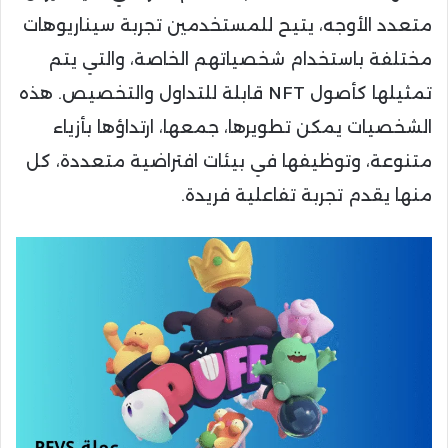
متعدد الأوجه، يتيح للمستخدمين تجربة سيناريوهات
مختلفة باستخدام شخصياتهم الخاصة، والتي يتم
تمثيلها كأصول NFT قابلة للتداول والتخصيص. هذه
الشخصيات يمكن تطويرها، جمعها، ارتداؤها بأزياء
متنوعة، وتوظيفها في بيئات افتراضية متعددة، كل
منها يقدم تجربة تفاعلية فريدة.