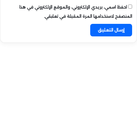
احفظ اسمي، بريدي الإلكتروني، والموقع الإلكتروني في هذا
المتصفح لاستخدامها المرة المقبلة في تعليقي.