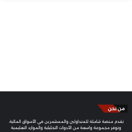
من نحن
نقدم منصة شاملة للمتداولين والمستثمرين في الأسواق المالية.
ونوفر مجموعة واسعة من الأدوات التحليلية والموارد التعليمية