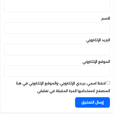
ي
ا
ص
ق
ط
*
الاسم
ن
ا
ع
ي
البريد الإلكتروني
الموقع الإلكتروني
احفظ اسمي، بريدي الإلكتروني، والموقع الإلكتروني في هذا
المتصفح لاستخدامها المرة المقبلة في تعليقي.