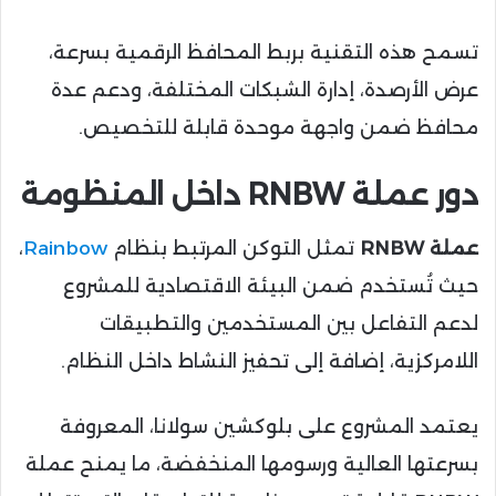
تسمح هذه التقنية بربط المحافظ الرقمية بسرعة،
عرض الأرصدة، إدارة الشبكات المختلفة، ودعم عدة
محافظ ضمن واجهة موحدة قابلة للتخصيص.
دور عملة RNBW داخل المنظومة
عملة RNBW
تمثل التوكن المرتبط بنظام
Rainbow
،
حيث تُستخدم ضمن البيئة الاقتصادية للمشروع
لدعم التفاعل بين المستخدمين والتطبيقات
اللامركزية، إضافة إلى تحفيز النشاط داخل النظام.
يعتمد المشروع على بلوكشين سولانا، المعروفة
بسرعتها العالية ورسومها المنخفضة، ما يمنح عملة