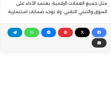
مثل جميع العملات الرقمية، يعتمد الأداء على
السوق والتبني التقني، ولا توجد ضمانات استثمارية.