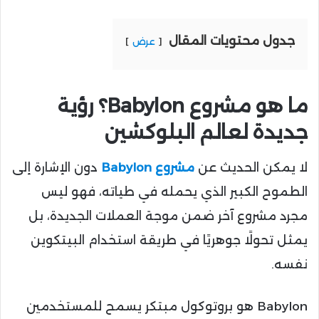
جدول محتويات المقال
عرض
ما هو مشروع Babylon؟ رؤية
جديدة لعالم البلوكشين
لا يمكن الحديث عن
مشروع Babylon
دون الإشارة إلى
الطموح الكبير الذي يحمله في طياته، فهو ليس
مجرد مشروع آخر ضمن موجة العملات الجديدة، بل
يمثل تحولًا جوهريًا في طريقة استخدام البيتكوين
نفسه.
Babylon هو بروتوكول مبتكر يسمح للمستخدمين