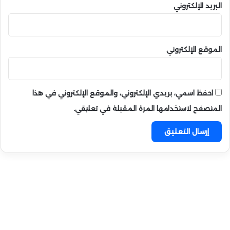
البريد الإلكتروني
الموقع الإلكتروني
احفظ اسمي، بريدي الإلكتروني، والموقع الإلكتروني في هذا
المتصفح لاستخدامها المرة المقبلة في تعليقي.