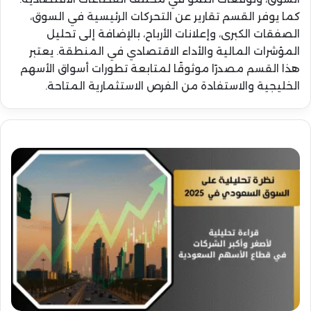
كما يوفر القسم تقارير عن التحركات الرئيسية في السوق،
الصفقات الكبرى، وإعلانات الأرباح، بالإضافة إلى تحليل
المؤشرات المالية والأداء الاقتصادي في المنطقة. يعتبر
هذا القسم مصدرًا موثوقًا لمتابعة تطورات أسواق الأسهم
الخليجية والاستفادة من الفرص الاستثمارية المتاحة.