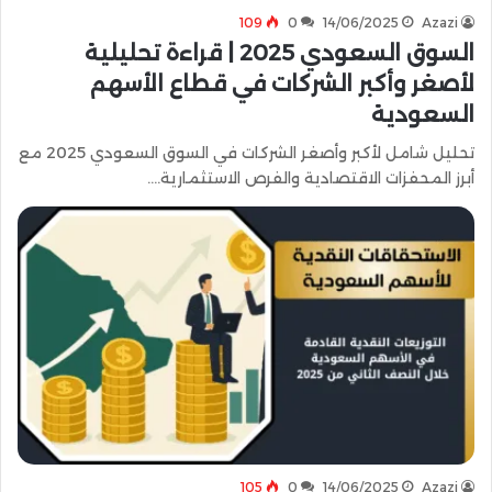
109
0
14/06/2025
Azazi
السوق السعودي 2025 | قراءة تحليلية
لأصغر وأكبر الشركات في قطاع الأسهم
السعودية
تحليل شامل لأكبر وأصغر الشركات في السوق السعودي 2025 مع
أبرز المحفزات الاقتصادية والفرص الاستثمارية.…
105
0
14/06/2025
Azazi