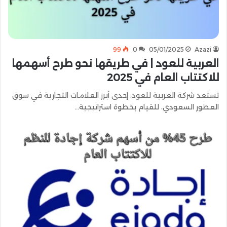
99
0
05/01/2025
Azazi
العربية للعود | في طريقها نحو طرح أسهمها
للاكتتاب العام في 2025
تستعد شركة العربية للعود، إحدى أبرز العلامات التجارية في سوق
العطور السعودي، للقيام بخطوة استراتيجية…