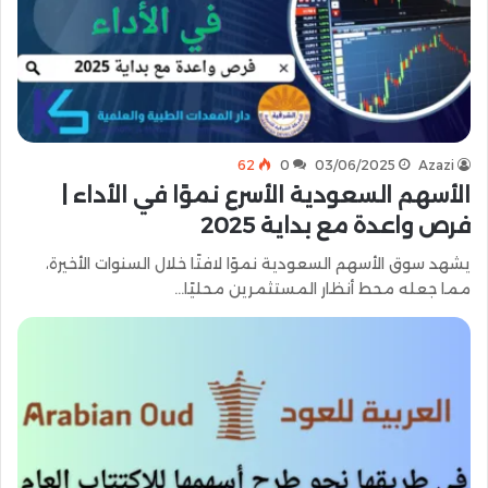
62
0
03/06/2025
Azazi
الأسهم السعودية الأسرع نموًا في الأداء |
فرص واعدة مع بداية 2025
يشهد سوق الأسهم السعودية نموًا لافتًا خلال السنوات الأخيرة،
مما جعله محط أنظار المستثمرين محليًا…