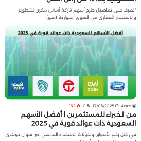
"تعرف على تفاصيل طرح أسهم شركة أساس مكين للتطوير
والاستثمار العقاري في السوق الموازية (نمو)…
162
0
17/05/2025
Azazi
من الخبراء للمستثمرين | أفضل الأسهم
السعودية ذات عوائد قوية في 2025
في ظل زخم الأسواق وتحوّلات الاقتصاد العالمي، يبرز سؤال جوهري