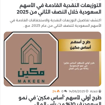
التوزيعات النقدية القادمة في الأسهم
السعودية خلال النصف الثاني من 2025
اكتشف تفاصيل التوزيعات النقدية والاستحقاقات القادمة في
الأسهم السعودية للنصف الثاني من عام 2025، مع…
24
0
14/06/2025
Azazi
طرح أولي لأسهم ‘أساس مكين’ في نمو
السعودية بـ10% من رأس المال