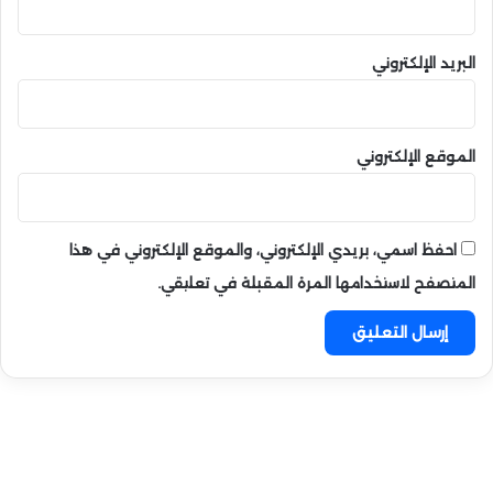
البريد الإلكتروني
الموقع الإلكتروني
احفظ اسمي، بريدي الإلكتروني، والموقع الإلكتروني في هذا
المتصفح لاستخدامها المرة المقبلة في تعليقي.