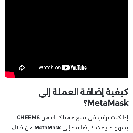
كيفية إضافة العملة إلى
MetaMask؟
إذا كنت ترغب في تتبع ممتلكاتك من
CHEEMS
بسهولة، يمكنك إضافته إلى
MetaMask
من خلال