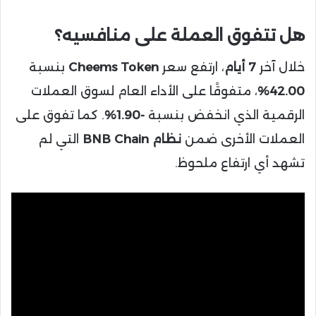
هل تتفوق العملة على منافسيه؟
خلال آخر
7 أيام
، ارتفع سعر
Cheems Token
بنسبة
42.00%
، متفوقًا على الأداء العام لسوق العملات
الرقمية الذي انخفض بنسبة
-1.90%
. كما تفوق على
العملات الأخرى ضمن
نظام BNB Chain
التي لم
تشهد أي ارتفاع ملحوظ.