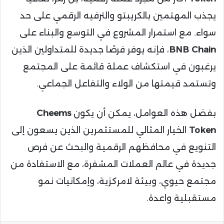
يجذب المهتمين بالكريبتو والترفيه الرقمي على حد
سواء. مع استمرار المشروع في التوسع والبناء على
BNB Chain
، فإنه يوفر فرصًا جديدة للمتداولين الذين
يرغبون في استكشاف عملة قائمة على المجتمع
وتستمد قيمتها من الولاء والتفاعل الجماعي.
بفضل هذه العوامل، يمكن أن يكون
Cheems
Token
الخيار المثالي للمستثمرين الذين يسعون إلى
التنويع في محافظهم الرقمية والبحث عن فرص
جديدة في عالم العملات المشفرة، مع الاستفادة من
مجتمع حيوي، وبيئة لامركزية، وإمكانيات نمو
مستقبلية واعدة.