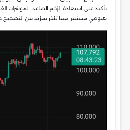
هبوطي مستمر، مما يُنذر بمزيد من التصحيح خلا