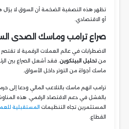
تظهر هذه التصفية الضخمة أن السوق لا يزال ه
أو الاقتصادي.
صراع ترامب وماسك الصدى السي
الاضطرابات في عالم العملات الرقمية لا تقتصر عل
من
تحليل البيتكوين
. فقد أشعل الصراع بين الر
ماسك أجواءً من التوتر داخل الأسواق.
ترامب اتهم ماسك بالتلاعب المالي ودعا إلى حرم
بالفشل في دعم الاقتصاد الرقمي. هذه المناوشات
المستثمرين تجاه التنظيمات
المستقبلية للعم
القطاع.