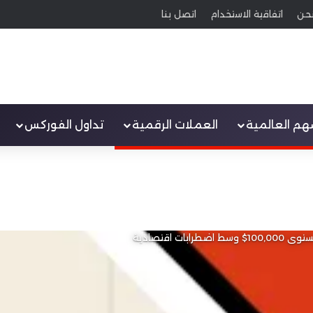
حن
اتفاقية الاستخدام
اتصل بنا
سهم العالمية
العملات الرقمية
تداول الفوركس
ات اقتصادية