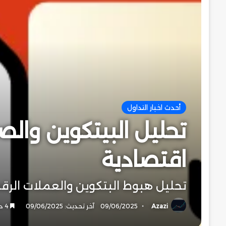
أحدث اخبار التداول
اقتصادية
تحليل هبوط البتكوين والعملات الرق
Azazi
09/06/2025
آخر تحديث: 09/06/2025
4 دقائق