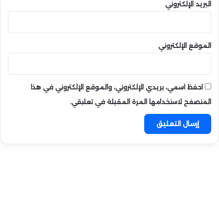
البريد الإلكتروني
الموقع الإلكتروني
احفظ اسمي، بريدي الإلكتروني، والموقع الإلكتروني في هذا
المتصفح لاستخدامها المرة المقبلة في تعليقي.