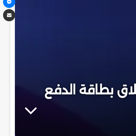
مشاركة
 إطلاق بطاقة الدفع