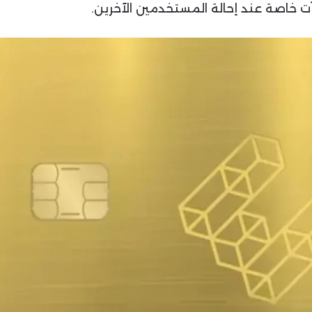
آت خاصة عند إحالة المستخدمين الآخرين.