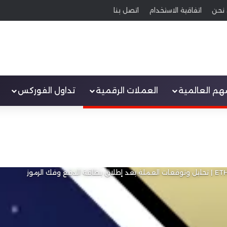
نحن
اتفاقية الاستخدام
اتصل بنا
سهم العالمية
العملات الرقمية
تداول الفوركس