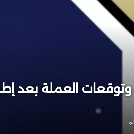
E | تحليل وتوقعات العملة بعد