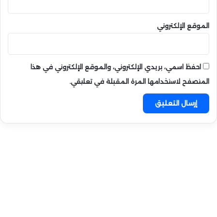
الموقع الإلكتروني
احفظ اسمي، بريدي الإلكتروني، والموقع الإلكتروني في هذا
المتصفح لاستخدامها المرة المقبلة في تعليقي.