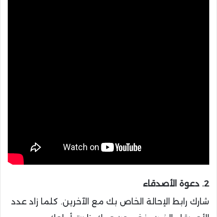
2. دعوة الأصدقاء
شارك رابط الإحالة الخاص بك مع الآخرين. كلما زاد عدد