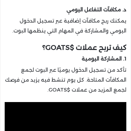
د. مكافآت التفاعل اليومي
يمكنك ربح مكافآت إضافية عبر تسجيل الدخول
اليومي والمشاركة في المهام التي ينظمها البوت.
كيف تربح عملات $GOATS؟
1. المشاركة اليومية
تأكد من تسجيل الدخول يوميًا عبر البوت لجمع
المكافآت المتاحة. كل يوم تنشط فيه يزيد من فرصك
لجمع المزيد من عملات $GOATS.