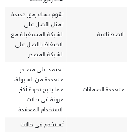
تقوم بسك رموز جديدة
تمثل الأصل على
الاصطناعية
الشبكة المستقبلة مع
الاحتفاظ بالأصل على
الشبكة المصدر
تعتمد على مصادر
متعددة من السيولة،
متعددة الضمانات
مما يتيح تجربة أكثر
مرونة في حالات
الاستخدام المعقدة
تُستخدم في حالات