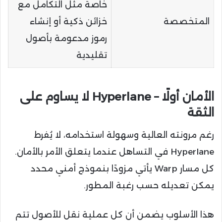
خاصة مثل التكامل مع
المتخصصة
خزائن ذكية أو إنشاء
رموز مدعومة بأصول
تقليدية
الأمان أولًا – Hyperlane لا يساوم على
الثقة
رغم مرونته العالية وسهولة استخدامه، لا يُفرط
Hyperlane في التساهل عندما يتعلق الأمر بالأمان.
كل مسار Warp يأتي مزودًا بنموذج أمني محدد
يمكن تعديله حسب رغبة المطور.
هذا الأسلوب يضمن أن كل عملية نقل للأصول تتم