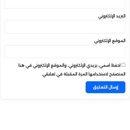
البريد الإلكتروني
الموقع الإلكتروني
احفظ اسمي، بريدي الإلكتروني، والموقع الإلكتروني في هذا
المتصفح لاستخدامها المرة المقبلة في تعليقي.