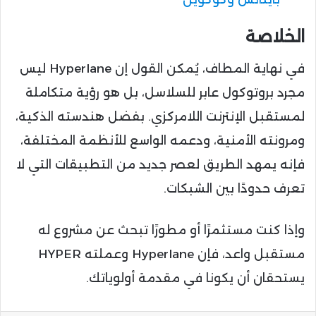
الخلاصة
في نهاية المطاف، يُمكن القول إن Hyperlane ليس
مجرد بروتوكول عابر للسلاسل، بل هو رؤية متكاملة
لمستقبل الإنترنت اللامركزي. بفضل هندسته الذكية،
ومرونته الأمنية، ودعمه الواسع للأنظمة المختلفة،
فإنه يمهد الطريق لعصر جديد من التطبيقات التي لا
تعرف حدودًا بين الشبكات.
وإذا كنت مستثمرًا أو مطورًا تبحث عن مشروع له
مستقبل واعد، فإن Hyperlane وعملته HYPER
يستحقان أن يكونا في مقدمة أولوياتك.