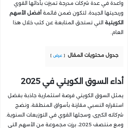
واعدة في عدة شركات مدرجة تميزت بأدائها القوي
وربحيتها الجيدة، لتكون ضمن قائمة
أفضل الأسهم
الكويتية
التي تستحق المتابعة عن كثب خلال هذا
العام.
جدول محتويات المقال
عرض
أداء السوق الكويتي في 2025
يمثل السوق الكويتي فرصة استثمارية جاذبة بفضل
استقراره النسبي مقارنة بأسواق المنطقة، ونضج
شركاته الكبرى، وسجلها القوي في التوزيعات السنوية.
ومع منتصف 2025، برزت مجموعة من الأسهم التي