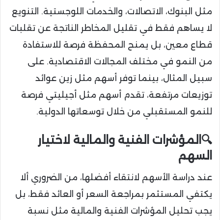
مثل البنوك، الاتصالات، والخدمات اللوجستية. التنويع
لا يساهم فقط في تقليل المخاطر الناتجة عن تقلبات
قطاع معين، بل يمنح المحفظة فرصة للاستفادة
من النمو في مختلف المجالات الاقتصادية. على
سبيل المثال، بينما توفر أسهم مثل زين عوائد
توزيعات مرتفعة، تقدم أسهم مثل أجيليتي فرصة
للنمو المستقبلي من خلال توسعاتها الدولية.
🔍
المؤشرات الفنية والمالية لاختيار
السهم
عند دراسة الأسهم لانتقاء أفضلها، من الضروري ألا
يكتفي المستثمر بمراجعة السعر أو العائد فقط، بل
يجب تحليل المؤشرات الفنية والمالية مثل نسبة