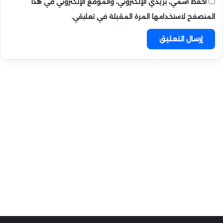
احفظ اسمي، بريدي الإلكتروني، والموقع الإلكتروني في هذا
المتصفح لاستخدامها المرة المقبلة في تعليقي.