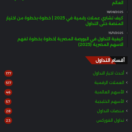
العالم
18/08/2025
كيف تشتري عملات رقمية في 2025 | خطوة-بخطوة من اختيار
المنصة حتى التداول
15/11/2025
كيفية التداول في البورصة المصرية |خطوة بخطوة لفهم
الاسهم المصرية (2025)
أقسام التداول
أحدث اخبار التداول
177
العملات الرقمية
517
الأسهم العالمية
46
الأسهم الخليجية
57
منصات التداول
28
تداول الفوركس
23