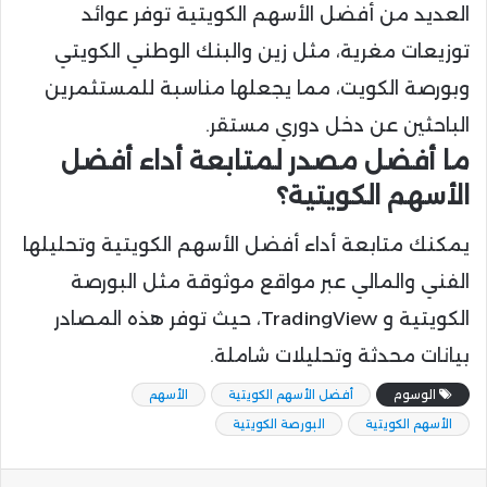
العديد من أفضل الأسهم الكويتية توفر عوائد
توزيعات مغرية، مثل زين والبنك الوطني الكويتي
وبورصة الكويت، مما يجعلها مناسبة للمستثمرين
الباحثين عن دخل دوري مستقر.
ما أفضل مصدر لمتابعة أداء أفضل
الأسهم الكويتية؟
يمكنك متابعة أداء أفضل الأسهم الكويتية وتحليلها
الفني والمالي عبر مواقع موثوقة مثل البورصة
الكويتية و TradingView، حيث توفر هذه المصادر
بيانات محدثة وتحليلات شاملة.
الوسوم
أفضل الأسهم الكويتية
الأسهم
الأسهم الكويتية
البورصة الكويتية