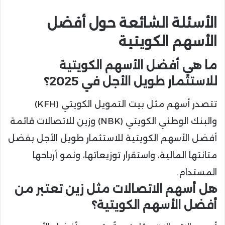
الأسئلة الشائعة حول أفضل
الأسهم الكويتية
ما هي أفضل الأسهم الكويتية
للاستثمار طويل الأجل في 2025؟
تتصدر أسهم مثل بيت التمويل الكويتي (KFH)
والبنك الوطني الكويتي (NBK) وزين للاتصالات قائمة
أفضل الأسهم الكويتية للاستثمار طويل الأجل بفضل
متانتها المالية، واستقرار توزيعاتها، ونمو أرباحها
المستدام.
هل أسهم الاتصالات مثل زين تعتبر من
أفضل الأسهم الكويتية؟