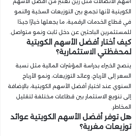
أسهم الاتصالات مثل زين تُعتبر من أفضل الأسهم
الكويتية لأنها تجمع بين التوزيعات السخية والنمو
في قطاع الخدمات الرقمية، ما يجعلها خيارًا جيدًا
للمستثمرين الباحثين عن دخل ثابت ونمو متواصل.
كيف أختار أفضل الأسهم الكويتية
لمحفظتي الاستثمارية؟
ينصح الخبراء بدراسة المؤشرات المالية مثل نسبة
السعر إلى الأرباح، وعائد التوزيعات، ونمو الأرباح
السنوي عند اختيار أفضل الأسهم الكويتية، بالإضافة
إلى تنويع الاستثمار بين قطاعات مختلفة لتقليل
المخاطر.
هل توفر أفضل الأسهم الكويتية عوائد
توزيعات مغرية؟