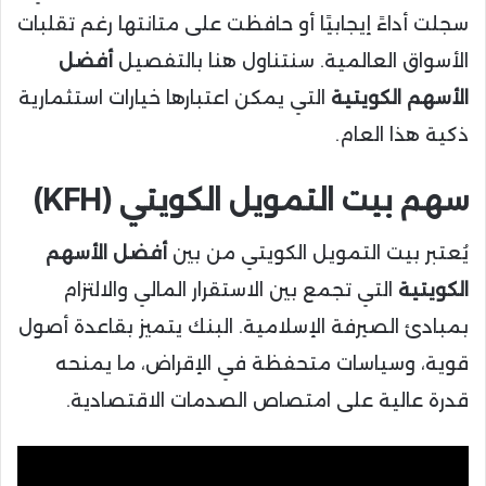
سجلت أداءً إيجابيًا أو حافظت على متانتها رغم تقلبات
الأسواق العالمية. سنتناول هنا بالتفصيل
أفضل
الأسهم الكويتية
التي يمكن اعتبارها خيارات استثمارية
ذكية هذا العام.
سهم
بيت التمويل الكويتي (KFH)
يُعتبر بيت التمويل الكويتي من بين
أفضل الأسهم
الكويتية
التي تجمع بين الاستقرار المالي والالتزام
بمبادئ الصيرفة الإسلامية. البنك يتميز بقاعدة أصول
قوية، وسياسات متحفظة في الإقراض، ما يمنحه
قدرة عالية على امتصاص الصدمات الاقتصادية.