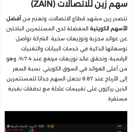
سهم
زين للاتصالات (ZAIN)
تتصدر زين مشهد قطاع الاتصالات، وتعتبر من
أفضل
الأسهم الكويتية
المفضلة لدى المستثمرين الباحثين
عن عوائد مجزية وتوزيعات سخية. الشركة تواصل
توسعاتها الذكية في خدمات البيانات والتقنيات
الرقمية، وتحقق عائد توزيعات مرتفع عند 7.4%، وهو
من أعلى العوائد في السوق الكويتي. نسبة السعر
إلى الأرباح عند 8.87 تجعل السهم جذابًا للمستثمرين
الذين يركزون على تقييمات عادلة مع تدفقات نقدية
مستقرة.