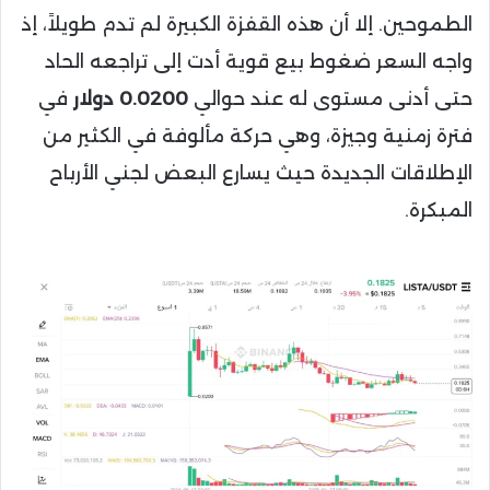
الطموحين. إلا أن هذه القفزة الكبيرة لم تدم طويلاً، إذ
واجه السعر ضغوط بيع قوية أدت إلى تراجعه الحاد
حتى أدنى مستوى له عند حوالي
0.0200 دولار
في
فترة زمنية وجيزة، وهي حركة مألوفة في الكثير من
الإطلاقات الجديدة حيث يسارع البعض لجني الأرباح
المبكرة.