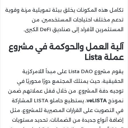
تكامل هذه المكونات يخلق بيئة تمويلية مرنة وقوية
تدعم مختلف احتياجات المستخدمين، من
المستثمرين الأفراد إلى صناديق DeFi الكبرى.
آلية العمل والحوكمة في مشروع
عملة Lista
يقوم مشروع Lista DAO على مبدأ اللامركزية
الحقيقية، حيث يمتلك المجتمع دورًا محوريًا في
توجيه دفة المشروع. من خلال قفل عملاتهم ضمن
نموذج
veLISTA
، يستطيع حاملو LISTA المشاركة
في التصويت على القرارات المصيرية للمشروع، مثل
إضافة أنواع جديدة من الضمانات، تحديد مستويات