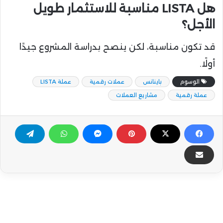
هل LISTA مناسبة للاستثمار طويل
الأجل؟
قد تكون مناسبة، لكن ينصح بدراسة المشروع جيدًا
أولًا.
الوسوم
باينانس
عملات رقمية
عملة LISTA
عملة رقمية
مشاريع العملات