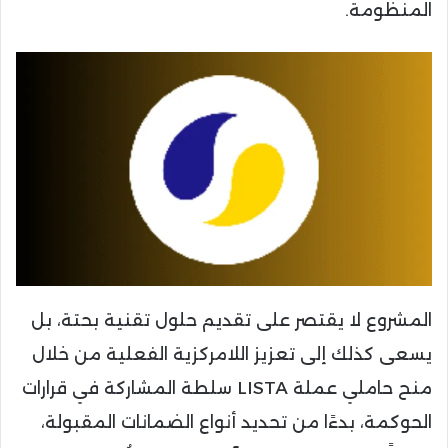
المنظومة.
المشروع لا يقتصر على تقديم حلول تقنية بحتة، بل
يسعى كذلك إلى تعزيز اللامركزية الفعلية من خلال
منح حاملي عملة LISTA سلطة المشاركة في قرارات
الحوكمة، بدءًا من تحديد أنواع الضمانات المقبولة،