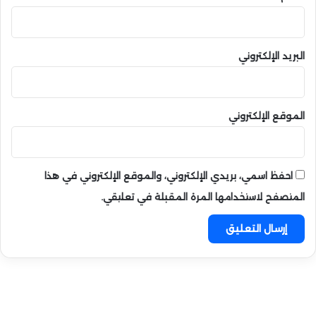
البريد الإلكتروني
الموقع الإلكتروني
احفظ اسمي، بريدي الإلكتروني، والموقع الإلكتروني في هذا
المتصفح لاستخدامها المرة المقبلة في تعليقي.