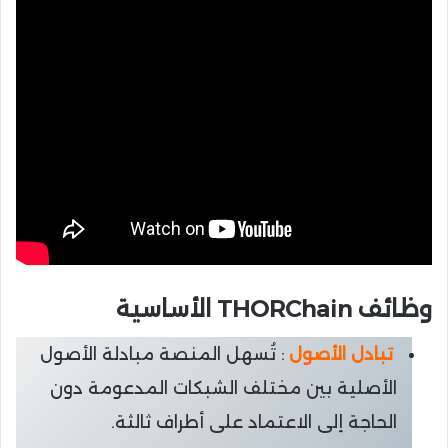
وظائف THORChain الأساسية
تبادل الأصول
: تُسهل المنصة مبادلة الأصول
الأصلية بين مختلف الشبكات المدعومة دون
الحاجة إلى الاعتماد على أطراف ثالثة.