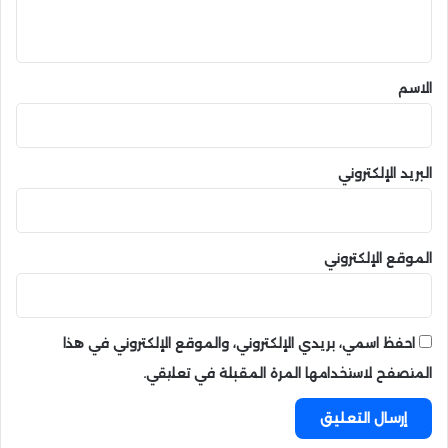
ي
ق
*
الاسم
البريد الإلكتروني
الموقع الإلكتروني
احفظ اسمي، بريدي الإلكتروني، والموقع الإلكتروني في هذا
المتصفح لاستخدامها المرة المقبلة في تعليقي.