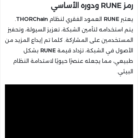
رمز RUNE ودوره الأساسي
يعتبر
RUNE
العمود الفقري لنظام
THORChain
.
يتم استخدامه لتأمين الشبكة، تعزيز السيولة، وتحفيز
المستخدمين على المشاركة. كلما تم إيداع المزيد من
الأصول في الشبكة، تزداد قيمة
RUNE
بشكل
طبيعي، مما يجعله عنصرًا حيويًا لاستدامة النظام
البيئي.