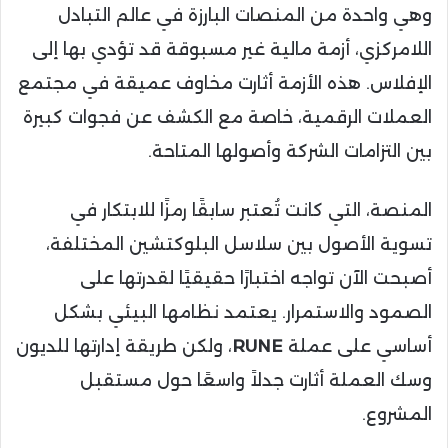
وهي واحدة من المنصات البارزة في عالم التبادل
اللامركزي، أزمة مالية غير مسبوقة قد تؤدي بها إلى
الإفلاس. هذه الأزمة أثارت مخاوف عميقة في مجتمع
العملات الرقمية، خاصة مع الكشف عن فجوات كبيرة
بين التزامات الشركة وأصولها المتاحة.
المنصة، التي كانت تُعتبر سابقًا رمزًا للابتكار في
تسوية الأصول بين سلاسل البلوكتشين المختلفة،
أصبحت الآن تواجه اختبارًا حقيقيًا لقدرتها على
الصمود والاستمرار. يعتمد نظامها البيئي بشكل
أساسي على عملة
RUNE
، ولكن طريقة إدارتها للديون
وسك العملة أثارت جدلاً واسعًا حول مستقبل
المشروع.