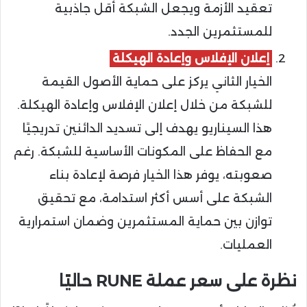
تعقيد الأزمة ويجعل الشبكة أقل جاذبية
للمستثمرين الجدد.
إعلان الإفلاس وإعادة الهيكلة
الخيار الثاني يركز على حماية الأصول القيمة
للشبكة من خلال إعلان الإفلاس وإعادة الهيكلة.
هذا السيناريو يهدف إلى تسديد الدائنين تدريجيًا
مع الحفاظ على المكونات الأساسية للشبكة. رغم
صعوبته، يوفر هذا الخيار فرصة لإعادة بناء
الشبكة على أسس أكثر استدامة، مع تحقيق
توازن بين حماية المستثمرين وضمان استمرارية
العمليات.
نظرة على سعر عملة RUNE حاليًا