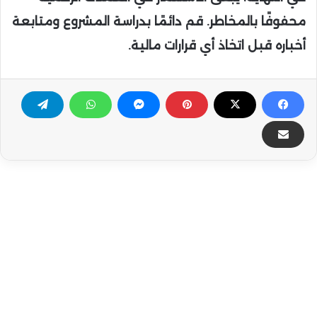
محفوفًا بالمخاطر. قم دائمًا بدراسة المشروع ومتابعة
أخباره قبل اتخاذ أي قرارات مالية.