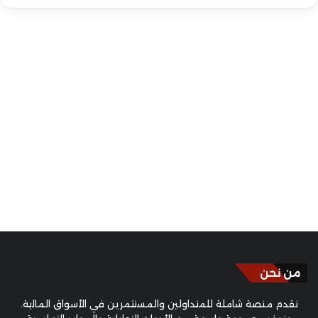
من نحن
نقدم منصة شاملة للمتداولين والمستثمرين في الأسواق المالية.