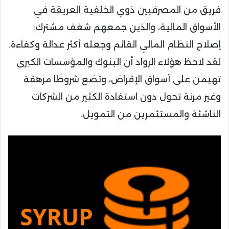
فريق من المصرفيين ذوي الخلفية العريقة في
الأسواق المالية، والذين جمعهم شغف مشترك:
إصلاح النظام المالي القائم وجعله أكثر عدالة وكفاءة.
لقد لاحظ هؤلاء الرواد أن البنوك والمؤسسات الكبرى
تهيمن على أسواق الإقراض، وتضع شروطًا مرهقة
وغير مرنة تحول دون استفادة الكثير من الشركات
الناشئة والمستثمرين من التمويل.