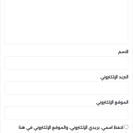
ت
ع
ل
ي
ق
*
الاسم
البريد الإلكتروني
الموقع الإلكتروني
احفظ اسمي، بريدي الإلكتروني، والموقع الإلكتروني في هذا