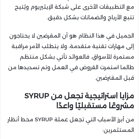
مع التطبيقات الأخرى على شبكة الإيثيريوم ويُتيح
تتبع الأرباح والضمانات بشكل دقيق.
الجميل في هذا النظام هو أن المقرضين لا يحتاجون
إلى مهارات تقنية متقدمة، ولا يتطلب الأمر مراقبة
مستمرة للأسواق، فالعوائد تأتي بشكل منتظم
طالما استمرت القروض في العمل وتم تسديدها من
قبل المقترضين.
مزايا استراتيجية تجعل من SYRUP
مشروعًا مستقبليًا واعدًا
من أبرز الأسباب التي تجعل عملة SYRUP محط أنظار
المستثمرين: