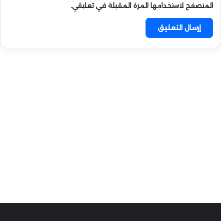
المتصفح لاستخدامها المرة المقبلة في تعليقي.