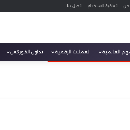
حن
اتفاقية الاستخدام
اتصل بنا
سهم العالمية
العملات الرقمية
تداول الفوركس