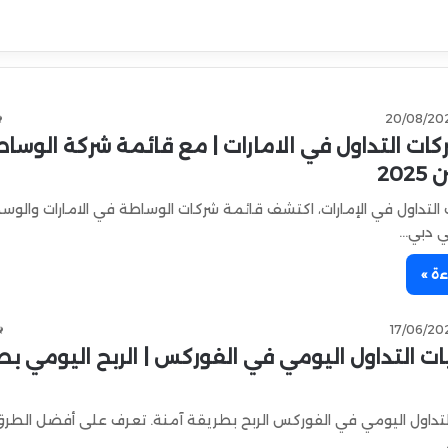
20/08/20
ات التداول في الامارات | مع قائمة شركة الوسا
20
لتداول في الإمارات، اكتشف قائمة شركات الوساطة في الامارات والوس
ي دبي…
ءة »
17/06/20
ات التداول اليومي في الفوركس | الربح اليومي ب
التداول اليومي في الفوركس الربح بطريقة آمنة. تعرف على أفضل الطر