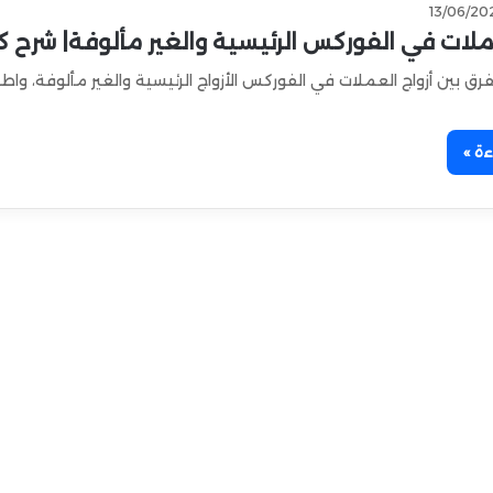
13/06/20
ملات في الفوركس الرئيسية والغير مألوفة| شرح 
رق بين أزواج العملات في الفوركس الأزواج الرئيسية والغير مألوفة، واط
ءة »