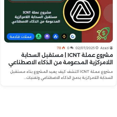
عملات قادمة
78
0
02/07/2025
Azazi
مشروع عملة ICNT | مستقبل السحابة
اللامركزية المدعومة من الذكاء الاصطناعي
مشروع عملة ICNT اكتشف كيف يعيد المشروع بناء مستقبل
السحابة اللامركزية بدمج الذكاء الاصطناعي وتقنيات…