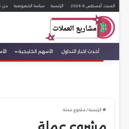
السبت, أغسطس 8 2026
الرئيسية
سياسة الخصوصية
من ن
عنصر القائمة
أحدث اخبار التداول
الأسهم الخليجية
الأ
الرئيسية
/
مشروع عملة
مشروع عملة