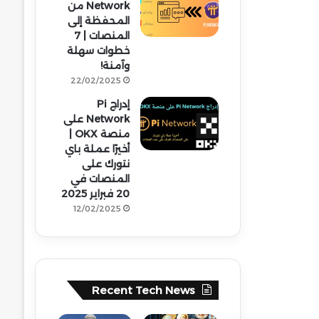
Network من
المحفظة إلى
المنصات | 7
خطوات سهلة
وآمنة!
22/02/2025
إدراج Pi
Network على
منصة OKX |
أخيرًا عملة باي
نتورك على
المنصات في
20 فبراير 2025
12/02/2025
Recent Tech News