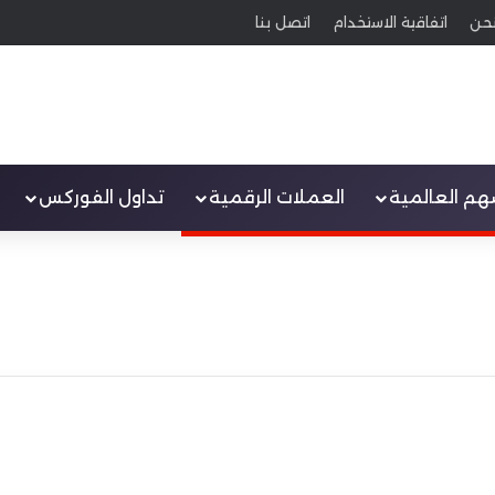
حن
اتفاقية الاستخدام
اتصل بنا
سهم العالمية
العملات الرقمية
تداول الفوركس