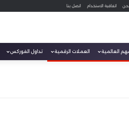
حن
اتفاقية الاستخدام
اتصل بنا
سهم العالمية
العملات الرقمية
تداول الفوركس