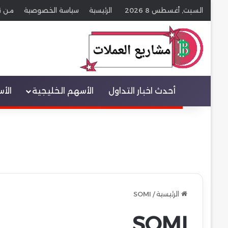
السبت, أغسطس 8 2026
الرئيسية
سياسة الخصوصية
من ن
عنصر القائمة
أحدث اخبار التداول
الأسهم الخليجية
الأ
الرئيسية
/
SOMI
SOMI