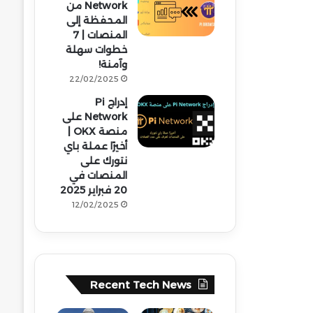
Network من
المحفظة إلى
المنصات | 7
خطوات سهلة
وآمنة!
22/02/2025
إدراج Pi
Network على
منصة OKX |
أخيرًا عملة باي
نتورك على
المنصات في
20 فبراير 2025
12/02/2025
Recent Tech News