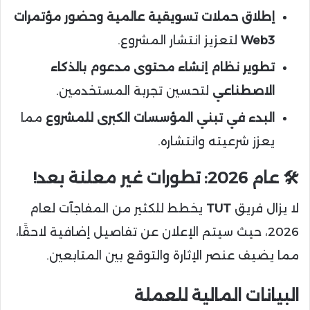
إطلاق حملات تسويقية عالمية وحضور مؤتمرات
Web3
لتعزيز انتشار المشروع.
تطوير نظام إنشاء محتوى مدعوم بالذكاء
الاصطناعي
لتحسين تجربة المستخدمين.
البدء في تبني المؤسسات الكبرى للمشروع
مما
يعزز شرعيته وانتشاره.
🛠 عام 2026: تطورات غير معلنة بعد!
لا يزال فريق
TUT
يخطط للكثير من المفاجآت لعام
2026، حيث سيتم الإعلان عن تفاصيل إضافية لاحقًا،
مما يضيف عنصر الإثارة والتوقع بين المتابعين.
البيانات المالية للعملة