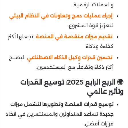
والعملات الرقمية.
إجراء عمليات دمج وتعاونات في النظام البيئي
لتعزيز قوة المشروع.
تقديم ميزات متقدمة في المنصة
تجعلها أكثر
كفاءة وذكاءً.
تحسين قدرات وكيل الذكاء الاصطناعي
ليصبح
أكثر ذكاءً وتفاعلًا مع المستخدمين.
🌍 الربع الرابع 2025: توسيع القدرات
وتأثير عالمي
توسيع قدرات المنصة وتطويرها لتشمل ميزات
جديدة
تساعد المتداولين والمستثمرين في اتخاذ
قرارات أفضل.