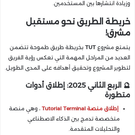
وزيادة انتشارها بين المستخدمين.
خريطة الطريق نحو مستقبل
مشرق!
يتمتع مشروع
TUT
بخريطة طريق طموحة تتضمن
العديد من المراحل المهمة التي تعكس رؤية الفريق
لتطوير المشروع وتحقيق أهدافه على المدى الطويل.
🔮 الربع الثاني 2025: إطلاق أدوات
متطورة
إطلاق منصة Tutorial Terminal
، وهي منصة
متخصصة تدمج بين الذكاء الاصطناعي
والتحليلات المتقدمة.