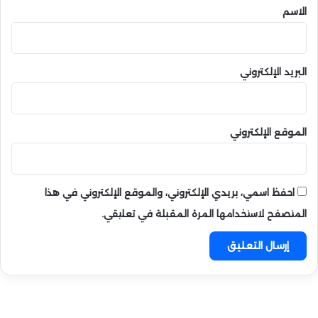
*
الاسم
البريد الإلكتروني
الموقع الإلكتروني
احفظ اسمي، بريدي الإلكتروني، والموقع الإلكتروني في هذا
المتصفح لاستخدامها المرة المقبلة في تعليقي.