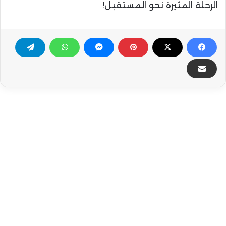
الرحلة المثيرة نحو المستقبل!