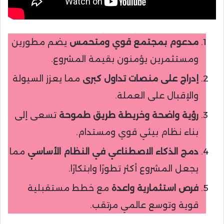
مدعوم بمجتمع قوي ومتحمس
يضم مطورين
ومستثمرين يؤمنون بقيمة المشروع.
إدراج على منصات تداول كبرى
مما يعزز السيولة
والإقبال على العملة.
رؤية واضحة وخريطة طريق طموحة
تسعى إلى
بناء نظام بيئي قوي ومستدام.
دمج الذكاء الاصطناعي في النظام الأساسي
مما
يجعل المشروع أكثر تطورًا وابتكارًا.
فرص استثمارية واعدة
مع خطط مستقبلية
قوية وتوسع عالمي مرتقب.