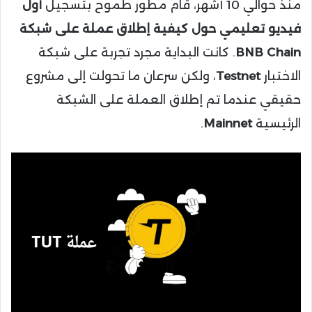
منذ حوالي 10 أشهر، قام مطور طموح بتسجيل
أول
فيديو تعليمي حول كيفية إطلاق عملة على شبكة
BNB Chain
. كانت البداية مجرد تجربة على شبكة
الاختبار
Testnet
، ولكن سرعان ما تحولت إلى مشروع
حقيقي عندما تم إطلاق العملة على الشبكة
الرئيسية
Mainnet
.