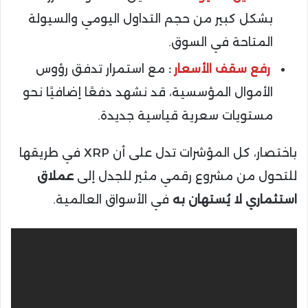
بشكل كبير من حجم التداول اليومي والسيولة
المتاحة في السوق.
رفع سقف الأسعار
:
مع استمرار تدفق رؤوس
الأموال المؤسسية، قد نشهد دفعًا إضافيًا نحو
مستويات سعرية قياسية جديدة.
باختصار، كل المؤشرات تدل على أن XRP في طريقها
للتحول من مشروع رقمي مثير للجدل إلى
عملاق
استثماري لا يُستهان به
في الأسواق العالمية.