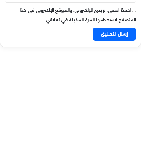
احفظ اسمي، بريدي الإلكتروني، والموقع الإلكتروني في هذا
المتصفح لاستخدامها المرة المقبلة في تعليقي.