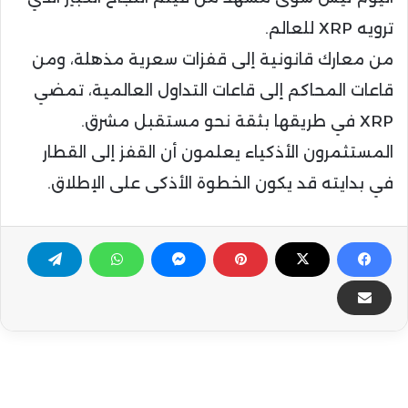
ترويه XRP للعالم.
من معارك قانونية إلى قفزات سعرية مذهلة، ومن
قاعات المحاكم إلى قاعات التداول العالمية، تمضي
XRP في طريقها بثقة نحو مستقبل مشرق.
المستثمرون الأذكياء يعلمون أن القفز إلى القطار
في بدايته قد يكون الخطوة الأذكى على الإطلاق.