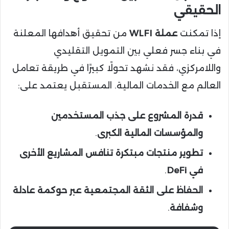
الحقيقي
إذا تمكنت
عملة WLFI
من تحقيق أهدافها المعلنة
في بناء جسر فعلي بين التمويل التقليدي
واللامركزي، فقد نشهد تحولًا كبيرًا في طريقة تعامل
العالم مع الخدمات المالية. المستقبل يعتمد على:
قدرة المشروع على جذب المستخدمين
والمؤسسات المالية الكبرى
.
تطوير منتجات مبتكرة تنافس المشاريع الأخرى
في DeFi
.
الحفاظ على الثقة المجتمعية عبر حوكمة عادلة
وشفافة
.