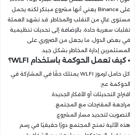
على Binance يعني أنها مشروع مبتكر لكنه يحمل
مستوى عالٍ من التقلب والمخاطر. قد تشهد العملة
تقلبات سعرية حادة، بالإضافة إلى تحديات تنظيمية
في بعض الدول، ما يجعل من الضروري على
المستثمرين إدارة المخاطر بشكل جيد.
▪️ كيف تعمل الحوكمة باستخدام WLFI؟
كل حامل لرموز WLFI يمتلك حقًا في المشاركة في
الحوكمة عبر:
اقتراح التحديثات أو الأفكار الجديدة.
مراجعة المقترحات مع المجتمع.
التصويت لتحديد مسار المشروع.
هذه الآلية تمنح المجتمع دورًا حقيقيًا في رسم