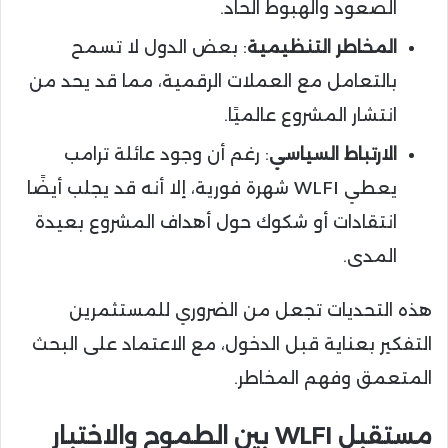
الصعود والهبوط الحاد.
المخاطر التنظيمية
: بعض الدول لا تسمح
بالتعامل مع العملات الرقمية، مما قد يحد من
انتشار المشروع عالميًا.
الارتباط السياسي
: رغم أن وجود عائلة ترامب
يعطي WLFI شهرة فورية، إلا أنه قد يجلب أيضًا
انتقادات أو شكوك حول أهداف المشروع بعيدة
المدى.
هذه التحديات تجعل من الضروري للمستثمرين
التفكير بعناية قبل الدخول، مع الاعتماد على البحث
المتعمق وفهم المخاطر.
مستقبل WLFI بين الطموح والاختبار