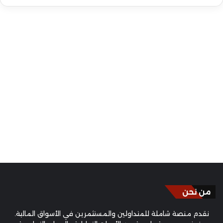
من نحن
نقدم منصة شاملة للمتداولين والمستثمرين في الأسواق المالية.