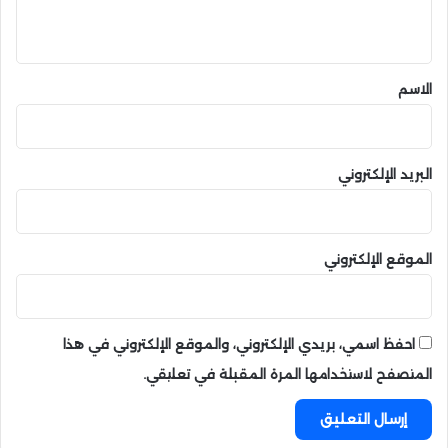
ي
ق
*
الاسم
البريد الإلكتروني
الموقع الإلكتروني
احفظ اسمي، بريدي الإلكتروني، والموقع الإلكتروني في هذا
المتصفح لاستخدامها المرة المقبلة في تعليقي.