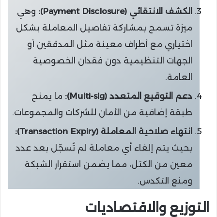
الكشف الانتقائي (Payment Disclosure):
وهي
ميزة تسمح بمشاركة تفاصيل المعاملة بشكل
اختياري مع أطراف معينة مثل المدققين أو
الجهات التنظيمية دون فقدان الخصوصية
العامة.
دعم التوقيع المتعدد (Multi-sig):
ما يمنح
طبقة إضافية من الأمان للشركات والمجموعات.
انتهاء صلاحية المعاملة (Transaction Expiry):
بحيث يتم إلغاء أي معاملة لم تُسجّل بعد عدد
معين من الكتل، مما يضمن استقرار الشبكة
ومنع التكدس.
التوزيع والاقتصاديات