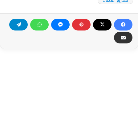
مشاريع العملات