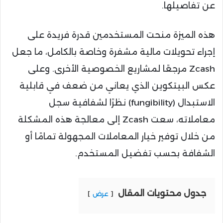
عن تفاصيلها.
هذه الميزة منحت المستخدمين قدرة فريدة على
إجراء تحويلات مالية مشفرة وخاصة بالكامل، ما جعل
Zcash مرجعًا لمشاريع الخصوصية الأخرى. وعلى
عكس البيتكوين الذي يعاني من ضعف في قابلية
الاستبدال (fungibility) نظرًا لشفافية سجل
معاملاته، سعت Zcash إلى معالجة هذه المشكلة
من خلال توفير خيار المعاملات المجهولة تمامًا أو
الشفافة بحسب تفضيل المستخدم.
جدول محتويات المقال
عرض