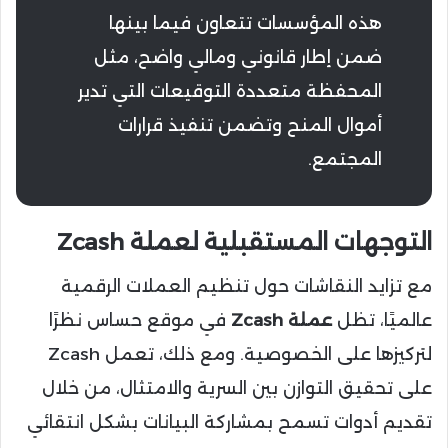
هذه المؤسسات تتعاون فيما بينها
ضمن إطار قانوني ومالي واضح، مثل
المحفظة متعددة التوقيعات التي تدير
أموال المنح وتضمن تنفيذ قرارات
المجتمع.
التوجهات المستقبلية لعملة Zcash
مع تزايد النقاشات حول تنظيم العملات الرقمية
عالميًا، تظل
عملة Zcash
في موقع حساس نظرًا
لتركيزها على الخصوصية. ومع ذلك، تعمل Zcash
على تحقيق التوازن بين السرية والامتثال، من خلال
تقديم أدوات تسمح بمشاركة البيانات بشكل انتقائي