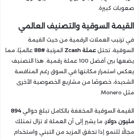
صعوبات كبيرة.
القيمة السوقية والتصنيف العالمي
في ترتيب العملات الرقمية من حيث القيمة
السوقية، تحتل
عملة Zcash
المرتبة
#88
عالميًا، مما
يضعها بين أفضل 100 عملة رقمية. هذا التصنيف
يعكس استمرار مكانتها في السوق رغم المنافسة
الشديدة، خصوصًا من مشاريع الخصوصية الأخرى
مثل Monero.
القيمة السوقية المخففة بالكامل تبلغ حوالي
894
مليون دولار
، ما يشير إلى أن العملة لا تزال تمتلك
مجالًا للنمو إذا تحقق المزيد من التبني واستخدام