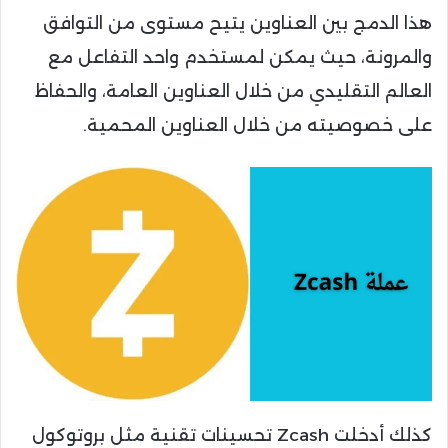
هذا الدمج بين العناوين يتيح مستوى من التوافق
والمرونة، حيث يمكن لمستخدم واحد التفاعل مع
العالم التقليدي من خلال العناوين العامة، والحفاظ
على خصوصيته من خلال العناوين المحمية.
كذلك أدخلت Zcash تحسينات تقنية مثل بروتوكول