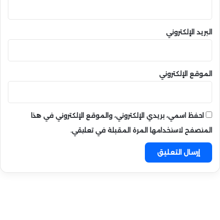
البريد الإلكتروني
الموقع الإلكتروني
احفظ اسمي، بريدي الإلكتروني، والموقع الإلكتروني في هذا
المتصفح لاستخدامها المرة المقبلة في تعليقي.