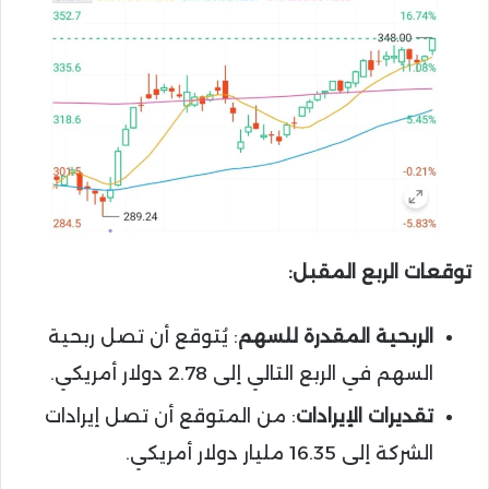
توقعات الربع المقبل:
الربحية المقدرة للسهم
: يُتوقع أن تصل ربحية
السهم في الربع التالي إلى 2.78 دولار أمريكي.
تقديرات الإيرادات
: من المتوقع أن تصل إيرادات
الشركة إلى 16.35 مليار دولار أمريكي.