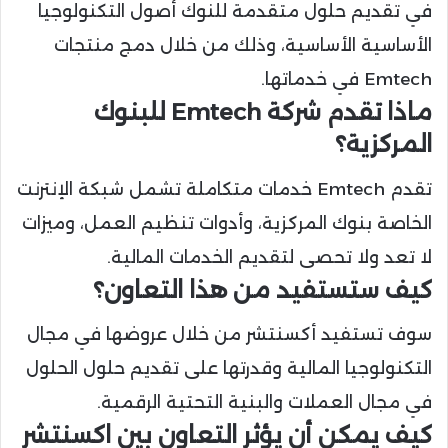
في تقديم حلول متقدمة للنوك أصول التكنولوجيا
الأساسية الأساسية، وذلك من خلال دمج منتجات
Emtech في خدماتها.
ماذا تقدم شركة Emtech للبنوك
المركزية؟
تقدم Emtech خدمات متكاملة تشمل شبكة الإنترنت
الخاصة بنوك المركزية، وأدوات تنظيم العمل، وميزات
لا تعد ولا تحصى لتقديم الخدمات المالية.
كيف ستستفيد من هذا التعاون؟
سوف تستفيد أكسنتشر من خلال عروضها في مجال
التكنولوجيا المالية وقدرتها على تقديم حلول الحلول
في مجال العملات والبنية التحتية الرقمية.
كيف يمكن أن يؤثر التعاون بين اكسنتشر