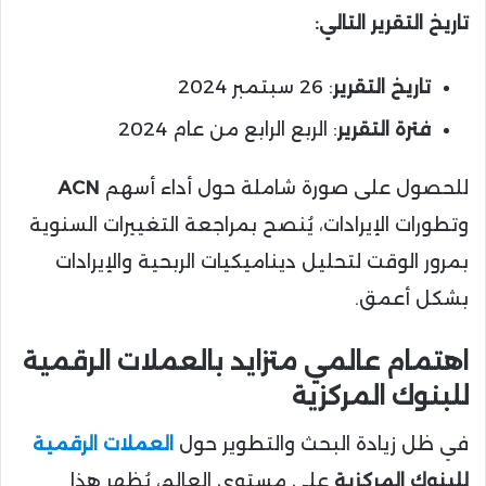
تاريخ التقرير التالي:
تاريخ التقرير
: 26 سبتمبر 2024
فترة التقرير
: الربع الرابع من عام 2024
للحصول على صورة شاملة حول أداء أسهم
ACN
وتطورات الإيرادات، يُنصح بمراجعة التغييرات السنوية
بمرور الوقت لتحليل ديناميكيات الربحية والإيرادات
بشكل أعمق.
اهتمام عالمي متزايد بالعملات الرقمية
للبنوك المركزية
في ظل زيادة البحث والتطوير حول
العملات الرقمية
للبنوك المركزية
على مستوى العالم، يُظهر هذا