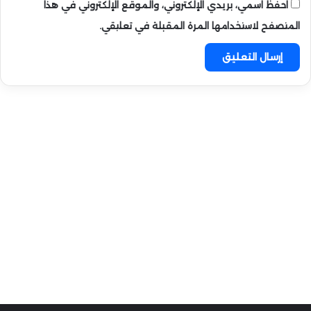
احفظ اسمي، بريدي الإلكتروني، والموقع الإلكتروني في هذا
المتصفح لاستخدامها المرة المقبلة في تعليقي.