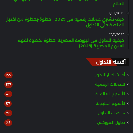
العالم
18/08/2025
كيف تشتري عملات رقمية في 2025 | خطوة-بخطوة من اختيار
المنصة حتى التداول
15/11/2025
كيفية التداول في البورصة المصرية |خطوة بخطوة لفهم
الاسهم المصرية (2025)
أقسام التداول
أحدث اخبار التداول
177
العملات الرقمية
517
الأسهم العالمية
46
الأسهم الخليجية
57
منصات التداول
28
تداول الفوركس
23