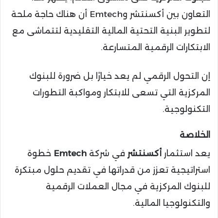
التعاون بين أكسنتشر وEmtech أن هناك حاجة ملحة
لتطوير البنية التحتية المالية التقليدية لتتماشى مع
الابتكارات الرقمية المتسارعة.
إن التحول الرقمي لم يعد خيارًا بل ضرورة للبنوك
المركزية التي تسعى للابتكار ومواكبة التطورات
التكنولوجية.
الخلاصة
يعد استثمار
أكسنتشر
في شركة
Emtech
خطوة
استراتيجية تعزز من قدراتها في تقديم حلول مبتكرة
للبنوك المركزية في مجال العملات الرقمية
والتكنولوجيا المالية.