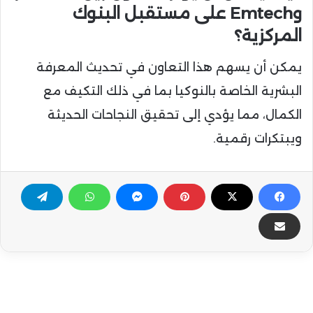
وEmtech على مستقبل البنوك
المركزية؟
يمكن أن يسهم هذا التعاون في تحديث المعرفة
البشرية الخاصة بالنوكيا بما في ذلك التكيف مع
الكمال، مما يؤدي إلى تحقيق النجاحات الحديثة
ويبتكرات رقمية.