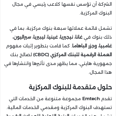
الشركة أن تؤسس نفسها كلاعب رئيسي في مجال
البنوك المركزية.
تشمل قائمة عملائها سبعة بنوك مركزية، بما في
ذلك بنوك في
غانا، نيجيريا، غينيا، ليبيريا، سيراليون،
غامبيا، وجزر الباهاما
. كما قامت بتطوير إثبات مفهوم
العملة الرقمية للبنك المركزي (CBDC)
لصالح بنك
جمهورية هايتي، مما يظهر مدى تأثيرها وانتشارها في
هذا المجال.
حلول متقدمة للبنوك المركزية
تقدم
Emtech
مجموعة متنوعة من الخدمات التي
تستهدف البنوك المركزية ومقدمي الخدمات المالية.