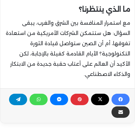
ما الذي ينتظرنا؟
مع استمرار المنافسة بين الشرق والغرب، يبقى
السؤال: هل ستتمكن الشركات الأمريكية من استعادة
تفوقها، أم أن الصين ستواصل قيادة الثورة
التكنولوجية؟ الأيام القادمة كفيلة بالإجابة، لكن
الأكيد أن العالم على أعتاب حقبة جديدة من الابتكار
والذكاء الاصطناعي.