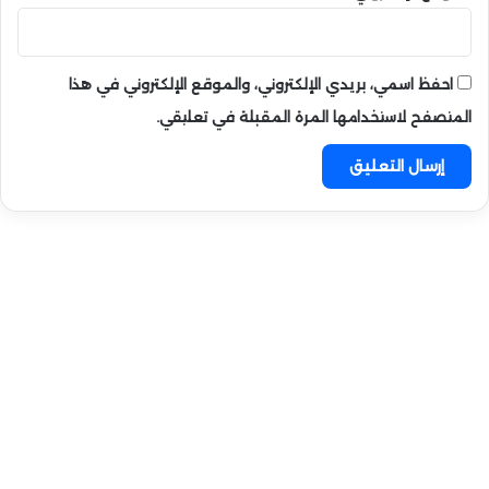
احفظ اسمي، بريدي الإلكتروني، والموقع الإلكتروني في هذا
المتصفح لاستخدامها المرة المقبلة في تعليقي.