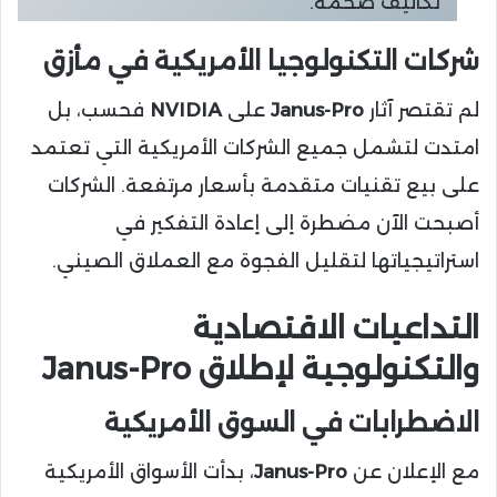
تكاليف ضخمة.
شركات التكنولوجيا الأمريكية في مأزق
لم تقتصر آثار
Janus-Pro
على
NVIDIA
فحسب، بل
امتدت لتشمل جميع الشركات الأمريكية التي تعتمد
على بيع تقنيات متقدمة بأسعار مرتفعة. الشركات
أصبحت الآن مضطرة إلى إعادة التفكير في
استراتيجياتها لتقليل الفجوة مع العملاق الصيني.
التداعيات الاقتصادية
والتكنولوجية لإطلاق Janus-Pro
الاضطرابات في السوق الأمريكية
مع الإعلان عن
Janus-Pro
، بدأت الأسواق الأمريكية