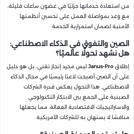
من استعادة خدماتها جزئيًا في غضون ساعات قليلة،
مع وعد بمواصلة العمل على تحسين أنظمتها
الأمنية لضمان استمرارية الخدمة.
الصين والتفوق في الذكاء الاصطناعي:
هل نشهد تحولًا عالميًا؟
إطلاق
Janus-Pro
ليس مجرد إنجاز تقني، بل هو دليل
على أن الصين أصبحت لاعبًا رئيسيًا في مجال الذكاء
الاصطناعي. هذا التحول يعكس قدرة الشركات
الصينية على الجمع بين الابتكار التكنولوجي
والاستراتيجيات الاقتصادية الفعالة، مما يجعلها
منافسًا لا يستهان به للشركات الأمريكية.