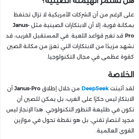
هل تستمر الهيمنة الصينية؟
على الرغم من أن الشركات الأمريكية لا تزال تحتفظ
بمكانة قوية، إلا أن الابتكارات الصينية مثل
Janus-
Pro
قد تغير قواعد اللعبة. في المستقبل القريب، قد
نشهد مزيدًا من الابتكارات التي تعزز من مكانة الصين
كقوة عظمى في مجال التكنولوجيا.
الخلاصة
لقد أثبتت
DeepSeek
من خلال إطلاق
Janus-Pro
أن
الابتكار ليس حكرًا على الغرب، بل يمكن للصين أن
تكون في طليعة التطور التكنولوجي. هذا الإنجاز ليس
مجرد انتصار تقني، بل هو نقطة تحول في موازين
القوى العالمية.