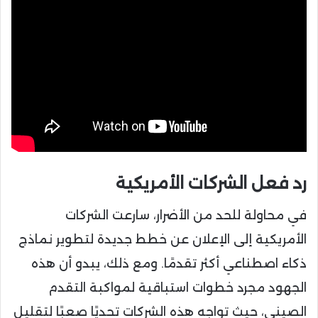
رد فعل الشركات الأمريكية
في محاولة للحد من الأضرار، سارعت الشركات
الأمريكية إلى الإعلان عن خطط جديدة لتطوير نماذج
ذكاء اصطناعي أكثر تقدمًا. ومع ذلك، يبدو أن هذه
الجهود مجرد خطوات استباقية لمواكبة التقدم
الصيني، حيث تواجه هذه الشركات تحديًا صعبًا لتقليل