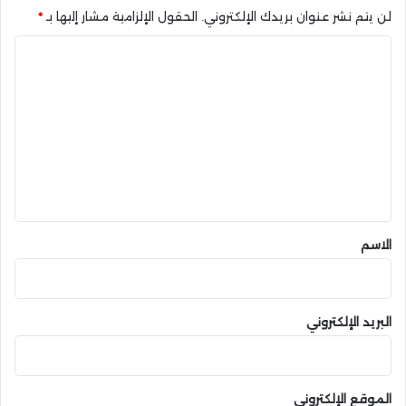
لن يتم نشر عنوان بريدك الإلكتروني.
الحقول الإلزامية مشار إليها بـ
*
0
2
ا
5
ل
ت
ع
ل
ي
ق
*
الاسم
البريد الإلكتروني
الموقع الإلكتروني