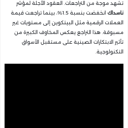
تشهد موجة من التراجعات. العقود الآجلة لمؤشر
ناسداك
انخفضت بنسبة 1.5%، بينما تراجعت قيمة
العملات الرقمية مثل البيتكوين إلى مستويات غير
مسبوقة. هذا التراجع يعكس المخاوف الكبيرة من
تأثير الابتكارات الصينية على مستقبل الأسواق
التكنولوجية.