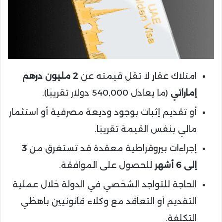
امتلاك عقار لا تقل قيمته عن
2 مليون درهم
إماراتي
(ما يعادل 540,000 دولار تقريبًا).
أو تقديم إثبات بوجود وديعة مصرفية أو استثمار
مالي بنفس القيمة تقريبًا.
إجراءات بيروقراطية معقدة قد تستغرق من
3
إلى 6 أشهر
للحصول على الموافقة.
الحاجة للتواجد الشخصي في الدولة خلال عملية
التقديم أو التعاقد مع وكلاء قانونيين باهظي
التكلفة.