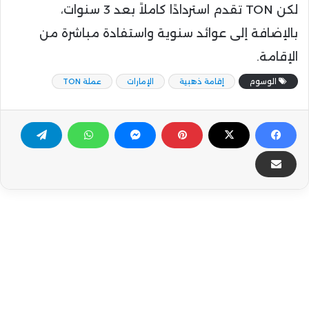
لكن TON تقدم استردادًا كاملاً بعد 3 سنوات،
بالإضافة إلى عوائد سنوية واستفادة مباشرة من
الإقامة.
الوسوم
إقامة ذهبية
الإمارات
عملة TON