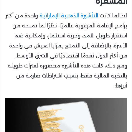
المشفرة
لطالما كانت
التأشيرة الذهبية الإماراتية
واحدة من أكثر
برامج الإقامة المرغوبة عالميًا، نظرًا لما تمنحه من
استقرار طويل الأمد، وحرية استثمار، وإمكانية ضم
الأسرة، بالإضافة إلى التمتع بمزايا العيش في واحدة
من أكثر الدول تقدمًا اقتصاديًا في الشرق الأوسط.
ومع ذلك، كانت هذه التأشيرة محصورة لفترات طويلة
بالنخبة المالية فقط، بسبب اشتراطات صارمة من
أبرزها: