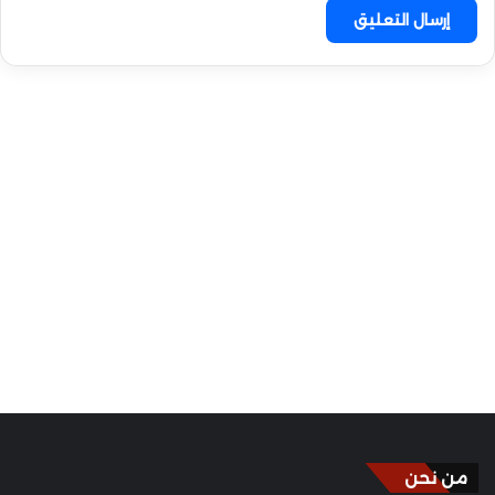
من نحن