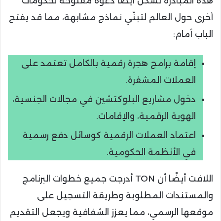
هذه المبادرة تُشكل أيضًا دعوة مفتوحة لحكومات
أخرى حول العالم لتبنّي نماذج مشابهة، مما قد يفتح
الباب أمام:
إقامة برامج هجرة رقمية بالكامل تعتمد على
العملات المشفرة.
دخول مشاريع البلوكتشين في مجالات الجنسية،
الهوية الرقمية، والإقامات.
اعتماد العملات الرقمية كوسائل دفع رسمية
في الأنظمة الحكومية.
اللافت أيضًا أن TON أدرجت جميع خطوات البرنامج
والمستندات المطلوبة وطريقة التسجيل على
موقعها الرسمي، مما يعزز الشفافية ويجعل التقديم