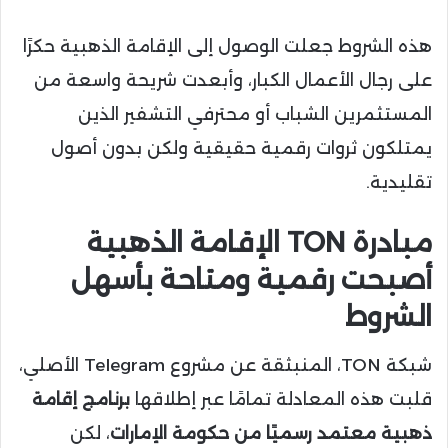
هذه الشروط جعلت الوصول إلى الإقامة الذهبية حكرًا
على رجال الأعمال الكبار، وأبعدت شريحة واسعة من
المستثمرين الشباب أو محترفي التشفير الذين
يمتلكون ثروات رقمية حقيقية ولكن بدون أصول
تقليدية.
مبادرة TON الإقامة الذهبية
أصبحت رقمية ومتاحة بأسهل
الشروط
شبكة TON، المنبثقة عن مشروع Telegram الأصلي،
قلبت هذه المعادلة تمامًا عبر إطلاقها
برنامج إقامة
ذهبية معتمد رسميًا من حكومة الإمارات
، لكن