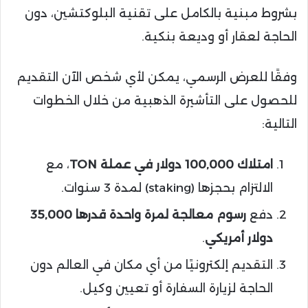
بشروط مبنية بالكامل على تقنية البلوكتشين، دون
الحاجة لعقار أو وديعة بنكية.
وفقًا للعرض الرسمي، يمكن لأي شخص الآن التقديم
للحصول على التأشيرة الذهبية من خلال الخطوات
التالية:
امتلاك 100,000 دولار في عملة TON
، مع
الالتزام بحجزها (staking) لمدة 3 سنوات.
دفع
رسوم معالجة لمرة واحدة قدرها 35,000
دولار أمريكي
.
التقديم إلكترونيًا من أي مكان في العالم دون
الحاجة لزيارة السفارة أو تعيين وكيل.