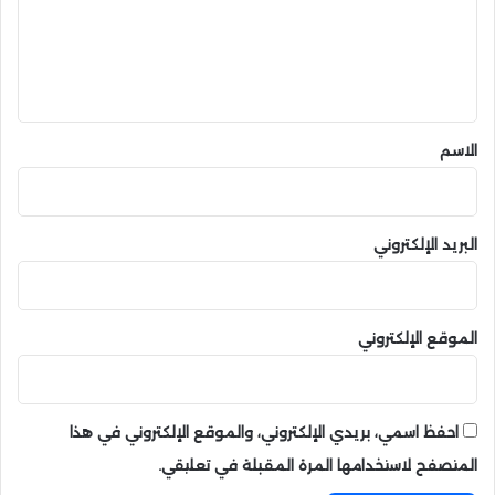
ع
ل
ي
ق
*
الاسم
البريد الإلكتروني
الموقع الإلكتروني
احفظ اسمي، بريدي الإلكتروني، والموقع الإلكتروني في هذا
المتصفح لاستخدامها المرة المقبلة في تعليقي.