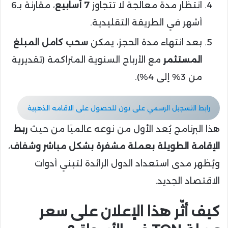
انتظار مدة معالجة لا تتجاوز
7 أسابيع
، مقارنة بـ6
أشهر في الطريقة التقليدية.
بعد انتهاء مدة الحجز، يمكن
سحب كامل المبلغ
المستثمر
مع الأرباح السنوية المتراكمة (تقديرية
من 3% إلى 4%).
رابط التسجيل الرسمي على تون للحصول على الاقامه الذهبية
هذا البرنامج يُعد الأول من نوعه عالميًا من حيث
ربط
الإقامة الطويلة بعملة مشفرة بشكل مباشر وشفاف
،
ويُظهر مدى استعداد الدول الرائدة لتبني أدوات
الاقتصاد الجديد.
كيف أثّر هذا الإعلان على سعر