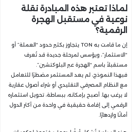
لماذا تعتبر هذه المبادرة نقلة
نوعية في مستقبل الهجرة
الرقمية؟
إن ما قامت به TON يتجاوز بكثير حدود “العملة” أو
“الاستثمار”، ويؤسس لمرحلة جديدة قد تُعرف
مستقبلاً باسم “الهجرة عبر البلوكتشين”.
فبهذا النموذج، لم يعد المستثمر مضطرًا للتعامل
مع النظام المصرفي التقليدي أو شراء أصول عقارية
لا يرغب بها. أصبح بإمكانه، ببساطة، تحويل استثماره
الرقمي إلى إقامة حقيقية في واحدة من أكثر الدول
أمانًا وازدهارًا.