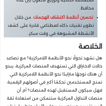
محافظ.
تحسين أنظمة اكتشاف الهجمات
من خلال
تطوير تقنيات ذكاء اصطناعي قادرة على كشف
الأنشطة المشبوهة في وقت مبكر.
الخلاصة
هل نشهد تحولًا نحو الأنظمة اللامركزية؟ مع تصاعد
حالات الاختراق التي تستهدف المنصات المركزية، يبدو
أن هناك توجهًا متزايدًا نحو الأنظمة اللامركزية التي
تمنح المستخدمين تحكمًا أكبر في أصولهم الرقمية.
فهل سيكون المستقبل لهذه المنصات؟ أم أن
منصات التداول المركزية ستتمكن من استعادة ثقة