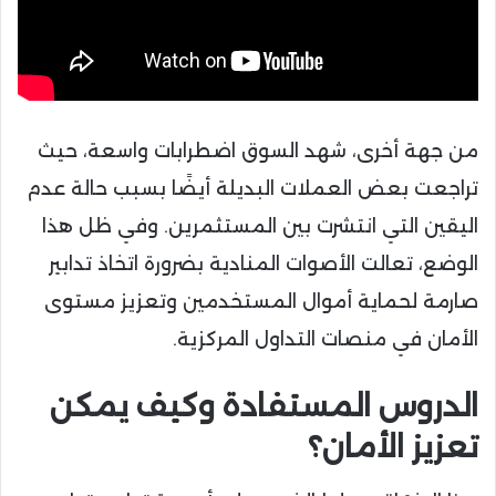
من جهة أخرى، شهد السوق اضطرابات واسعة، حيث
تراجعت بعض العملات البديلة أيضًا بسبب حالة عدم
اليقين التي انتشرت بين المستثمرين. وفي ظل هذا
الوضع، تعالت الأصوات المنادية بضرورة اتخاذ تدابير
صارمة لحماية أموال المستخدمين وتعزيز مستوى
الأمان في منصات التداول المركزية.
الدروس المستفادة وكيف يمكن
تعزيز الأمان؟