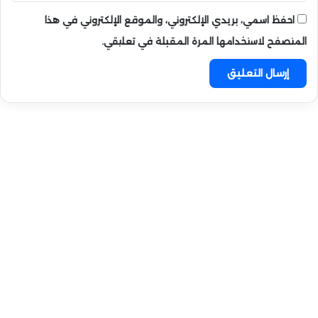
احفظ اسمي، بريدي الإلكتروني، والموقع الإلكتروني في هذا
المتصفح لاستخدامها المرة المقبلة في تعليقي.