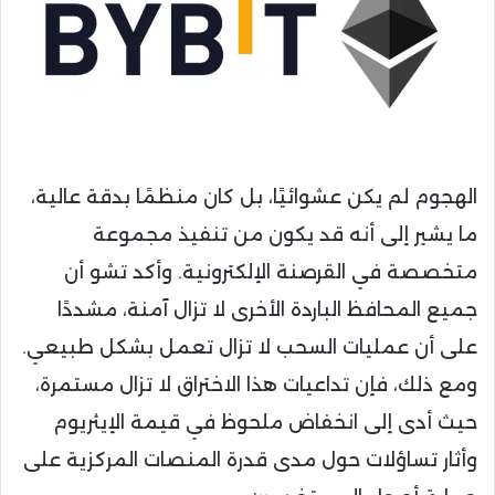
الهجوم لم يكن عشوائيًا، بل كان منظمًا بدقة عالية،
ما يشير إلى أنه قد يكون من تنفيذ مجموعة
متخصصة في القرصنة الإلكترونية. وأكد تشو أن
جميع المحافظ الباردة الأخرى لا تزال آمنة، مشددًا
على أن عمليات السحب لا تزال تعمل بشكل طبيعي.
ومع ذلك، فإن تداعيات هذا الاختراق لا تزال مستمرة،
حيث أدى إلى انخفاض ملحوظ في قيمة الإيثريوم
وأثار تساؤلات حول مدى قدرة المنصات المركزية على