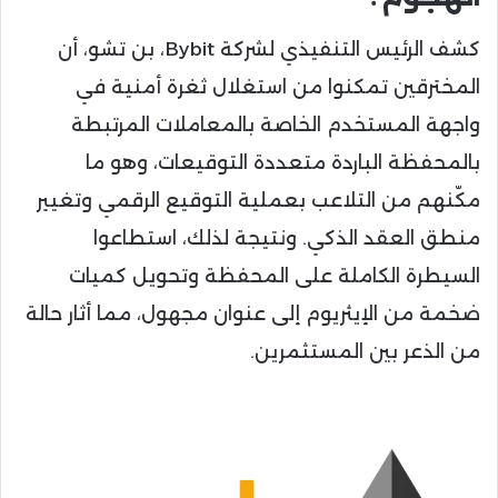
كشف الرئيس التنفيذي لشركة Bybit، بن تشو، أن
المخترقين تمكنوا من استغلال ثغرة أمنية في
واجهة المستخدم الخاصة بالمعاملات المرتبطة
بالمحفظة الباردة متعددة التوقيعات، وهو ما
مكّنهم من التلاعب بعملية التوقيع الرقمي وتغيير
منطق العقد الذكي. ونتيجة لذلك، استطاعوا
السيطرة الكاملة على المحفظة وتحويل كميات
ضخمة من الإيثريوم إلى عنوان مجهول، مما أثار حالة
من الذعر بين المستثمرين.