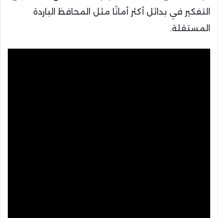
التفكير في بدائل أكثر أمانًا مثل المحافظ الباردة
المستقلة.