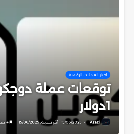
اخبار العملات الرقمية
1دولار
Azazi
15/06/2025
آخر تحديث: 15/06/2025
4 دقائق