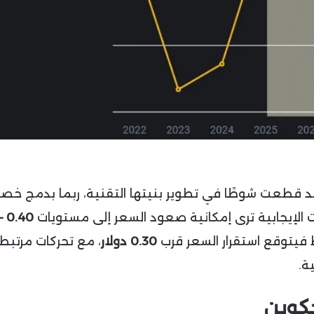
 قطعت شوطًا في تطوير بنيتها التقنية، ربما بدمج خص
 الإيجابية ترى إمكانية صعود السعر إلى مستويات
 فيتوقع استقرار السعر قرب
0.30 دولار
، مع تحركات مرتبط
ة.
كوين