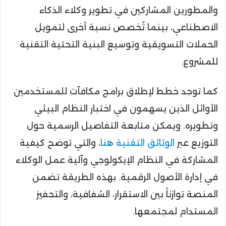
والمطورين المشاركين في تطوير وكلاء الذكاء
الاصطناعي، بينما تُخصص نسبة أخرى لتمويل
الحملات التسويقية وتوسيع البنية التحتية التقنية
للمشروع.
كما توجد خطط لإطلاق برامج مكافآت للمستخدمين
الأوائل الذين يسهمون في اختبار النظام البيئي
وتطويره. ويمكن متابعة التفاصيل الرسمية حول
التوزيع عبر
الوثائق التقنية هنا
، والتي توضح كيفية
المشاركة في النظام الإيكولوجي وآلية عمل الوكلاء
في إدارة الأصول الرقمية. بهذه الطريقة تضمن
المنصة توازناً بين الاستقرار، الشفافية، والتحفيز
المستدام لمجتمعها.