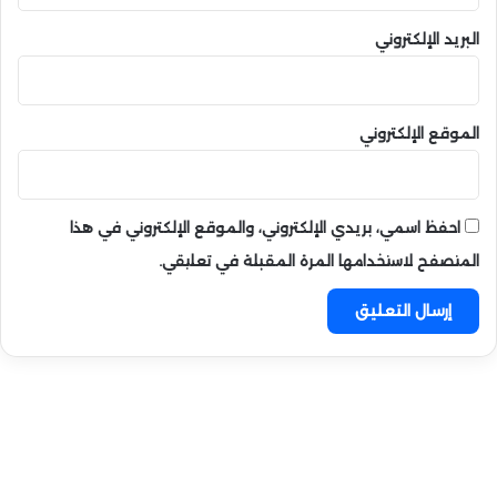
البريد الإلكتروني
الموقع الإلكتروني
احفظ اسمي، بريدي الإلكتروني، والموقع الإلكتروني في هذا
المتصفح لاستخدامها المرة المقبلة في تعليقي.