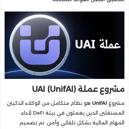
مشروع عملة UAI (UnifAI)
مشروع
UnifAI
هو نظام متكامل من الوكلاء الذكيين
المستقلين الذين يعملون في بيئة DeFi لأداء
المهام المالية بشكل تلقائي وآمن. تم تصميم