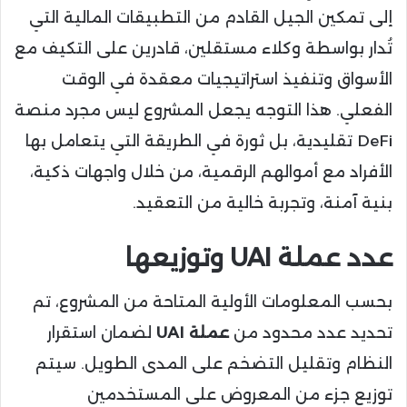
إلى تمكين الجيل القادم من التطبيقات المالية التي
تُدار بواسطة وكلاء مستقلين، قادرين على التكيف مع
الأسواق وتنفيذ استراتيجيات معقدة في الوقت
الفعلي. هذا التوجه يجعل المشروع ليس مجرد منصة
DeFi تقليدية، بل ثورة في الطريقة التي يتعامل بها
الأفراد مع أموالهم الرقمية، من خلال واجهات ذكية،
بنية آمنة، وتجربة خالية من التعقيد.
عدد عملة UAI وتوزيعها
بحسب المعلومات الأولية المتاحة من المشروع، تم
تحديد عدد محدود من
عملة UAI
لضمان استقرار
النظام وتقليل التضخم على المدى الطويل. سيتم
توزيع جزء من المعروض على المستخدمين