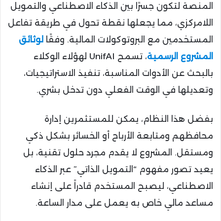
المنصة لتكون جسرًا بين الذكاء الاصطناعي والتمويل
اللامركزي، مما يجعلها نقطة تحول في طريقة تفاعل
المستخدمين مع البروتوكولات المالية. وفقًا
لوثائق
المشروع الرسمية
، تسمح UnifAI لهؤلاء الوكلاء
بالبحث عن الأدوات المناسبة، تنفيذ الاستراتيجيات،
وتعديلها في الوقت الفعلي دون تدخل بشري.
بفضل هذا النظام، يمكن للمستثمرين إدارة
محافظهم ومتابعة الأرباح أو الخسائر بشكل ذكي
ومستقل. المشروع لا يقدم مجرد حلول تقنية، بل
يعيد تصور مفهوم “التمويل الذاتي” عبر الذكاء
الاصطناعي، ليصبح المستخدم قادراً على إنشاء
مساعد مالي خاص به يعمل على مدار الساعة.