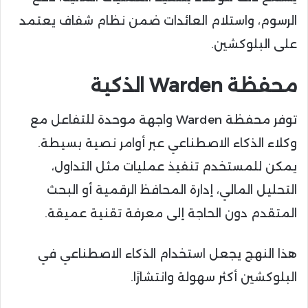
الرسوم، واستلام العائدات ضمن نظام شفاف يعتمد
على البلوكشين.
محفظة Warden الذكية
توفر محفظة Warden واجهة موحدة للتفاعل مع
وكلاء الذكاء الاصطناعي عبر أوامر نصية بسيطة.
يمكن للمستخدم تنفيذ عمليات مثل التداول،
التحليل المالي، إدارة المحافظ الرقمية أو البحث
المتقدم دون الحاجة إلى معرفة تقنية عميقة.
هذا النهج يجعل استخدام الذكاء الاصطناعي في
البلوكشين أكثر سهولة وانتشارًا.