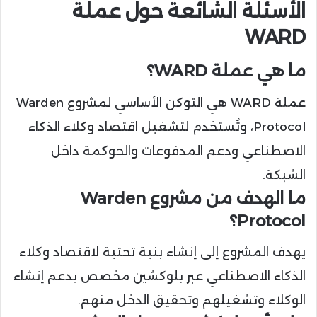
الأسئلة الشائعة حول عملة
WARD
ما هي عملة WARD؟
عملة WARD هي التوكن الأساسي لمشروع Warden
Protocol، وتُستخدم لتشغيل اقتصاد وكلاء الذكاء
الاصطناعي ودعم المدفوعات والحوكمة داخل
الشبكة.
ما الهدف من مشروع Warden
Protocol؟
يهدف المشروع إلى إنشاء بنية تحتية لاقتصاد وكلاء
الذكاء الاصطناعي عبر بلوكشين مخصص يدعم إنشاء
الوكلاء وتشغيلهم وتحقيق الدخل منهم.