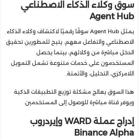
سوق وكلاء الذكاء الاصطناعي
Agent Hub
يمثل Agent Hub سوقًا رقميًا لاكتشاف وكلاء الذكاء
الاصطناعي والتفاعل معهم. يتيح للمطورين تحقيق
الدخل مباشرة من وكلائهم، بينما يحصل
المستخدمون على خدمات متنوعة تشمل التمويل
اللامركزي، التحليل، والأتمتة.
هذا السوق يعالج مشكلة توزيع التطبيقات الذكية
ويوفر قناة مباشرة للوصول إلى المستخدمين.
إدراج عملة WARD وإيردروب
Binance Alpha