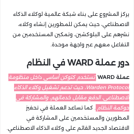
يركز المشروع على بناء شبكة عالمية لوكلاء الذكاء
الاصطناعي، حيث يمكن للمطورين إنشاء وكلاء،
نشرهم على البلوكشين، وتمكين المستخدمين من
التفاعل معهم عبر واجهة موحدة.
دور عملة WARD في النظام
عملة WARD
تستخدم كتوكن أساسي داخل منظومة
Warden Protocol، حيث تدعم تشغيل وكلاء الذكاء
الاصطناعي، الدفع مقابل خدماتهم، والمشاركة في
حوكمة النظام
. كما تساعد العملة في تحفيز
المطورين والمستخدمين على المشاركة في
الاقتصاد الجديد القائم على وكلاء الذكاء الاصطناعي.