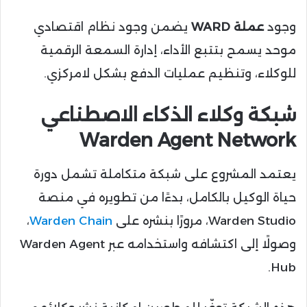
وجود
عملة WARD
يضمن وجود نظام اقتصادي
موحد يسمح بتتبع الأداء، إدارة السمعة الرقمية
للوكلاء، وتنظيم عمليات الدفع بشكل لامركزي.
شبكة وكلاء الذكاء الاصطناعي
Warden Agent Network
يعتمد المشروع على شبكة متكاملة تشمل دورة
حياة الوكيل بالكامل، بدءًا من تطويره في منصة
Warden Studio، مرورًا بنشره على
Warden Chain
،
وصولًا إلى اكتشافه واستخدامه عبر Warden Agent
Hub.