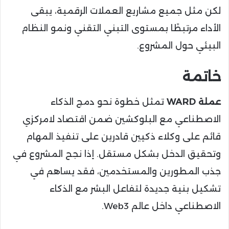
لكن مثل جميع مشاريع العملات الرقمية، يبقى
الأداء مرتبطًا بمستوى التبني التقني ونمو النظام
البيئي حول المشروع.
خاتمة
عملة WARD
تمثل خطوة نحو دمج الذكاء
الاصطناعي مع البلوكشين ضمن اقتصاد لامركزي
قائم على وكلاء ذكيين قادرين على تنفيذ المهام
وتحقيق الدخل بشكل مستقل. إذا نجح المشروع في
جذب المطورين والمستخدمين، فقد يساهم في
تشكيل بنية جديدة لتفاعل البشر مع الذكاء
الاصطناعي داخل عالم Web3.