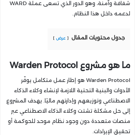
شفافة وآمنة، وهو الدور الذي تسعى عملة WARD
لدعمه داخل هذا النظام.
جدول محتويات المقال
عرض
ما هو مشروع Warden Protocol
Warden Protocol هو إطار عمل متكامل يوفّر
الأدوات والبنية التحتية اللازمة لإنشاء وكلاء الذكاء
الاصطناعي وتوزيعهم وإدارتهم ماليًا. يهدف المشروع
إلى حل مشكلة تشتت وكلاء الذكاء الاصطناعي عبر
منصات متعددة دون وجود نظام موحد للحوكمة أو
تحقيق الإيرادات.