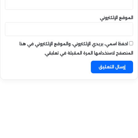
الموقع الإلكتروني
احفظ اسمي، بريدي الإلكتروني، والموقع الإلكتروني في هذا
المتصفح لاستخدامها المرة المقبلة في تعليقي.