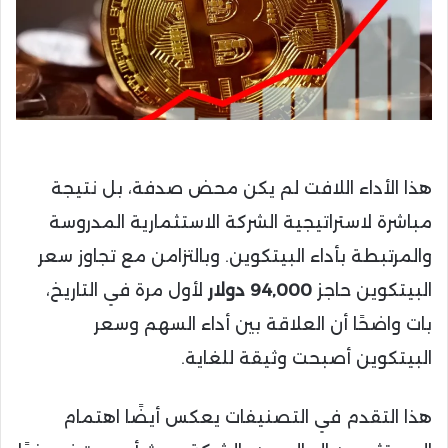
هذا الأداء اللافت لم يكن محض صدفة، بل نتيجة
مباشرة لاستراتيجية الشركة الاستثمارية المدروسة
والمرتبطة بأداء البيتكوين. وبالتزامن مع تجاوز سعر
البيتكوين حاجز
94,000 دولار
لأول مرة في التاريخ،
بات واضحًا أن العلاقة بين أداء السهم وسعر
البيتكوين أصبحت وثيقة للغاية.
هذا التقدم في التصنيفات يعكس أيضًا اهتمام