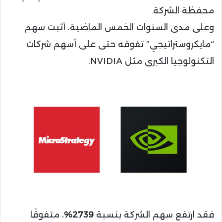
محفظة الشركة.
وعلى مدى السنوات الخمس الماضية، أثبت سهم
“مايكروستراتيجي” تفوقه حتى على أسهم شركات
التكنولوجيا الكبرى مثل NVIDIA.
فقد ارتفع سهم الشركة بنسبة
2739%
، متفوقًا