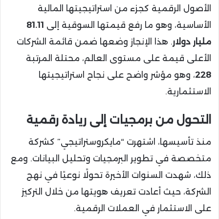
الأصول الرقمية كجزء من استراتيجيتها المالية
الأساسية، وهو ما رفع قيمتها السوقية إلى
81.11
مليار دولار
. هذا الإنجاز وضعها ضمن قائمة الشركات
الأعلى قيمة على مستوى العالم، محتلة المرتبة
228
، وهو مؤشر واضح على نجاح استراتيجيتها
الاستثمارية.
التحول من برمجيات إلى ريادة رقمية
منذ تأسيسها، اشتهرت “مايكروستراتيجي” كشركة
متخصصة في تطوير البرمجيات وتحليل البيانات. ومع
ذلك، شهدت السنوات الأخيرة تحولًا نوعيًا في نهج
الشركة، حيث أعادت تعريف هويتها من خلال التركيز
على الاستثمار في العملات الرقمية.