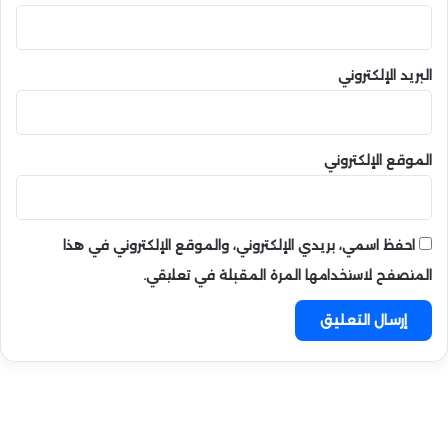
البريد الإلكتروني
الموقع الإلكتروني
احفظ اسمي، بريدي الإلكتروني، والموقع الإلكتروني في هذا
المتصفح لاستخدامها المرة المقبلة في تعليقي.