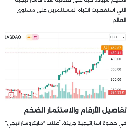
التي استقطبت انتباه المستثمرين على مستوى
العالم.
تفاصيل الأرقام والاستثمار الضخم
في خطوة استراتيجية جريئة، أعلنت “مايكروستراتيجي”