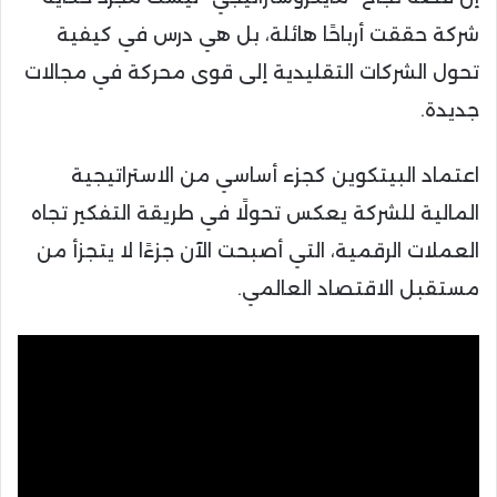
شركة حققت أرباحًا هائلة، بل هي درس في كيفية
تحول الشركات التقليدية إلى قوى محركة في مجالات
جديدة.
اعتماد البيتكوين كجزء أساسي من الاستراتيجية
المالية للشركة يعكس تحولًا في طريقة التفكير تجاه
العملات الرقمية، التي أصبحت الآن جزءًا لا يتجزأ من
مستقبل الاقتصاد العالمي.