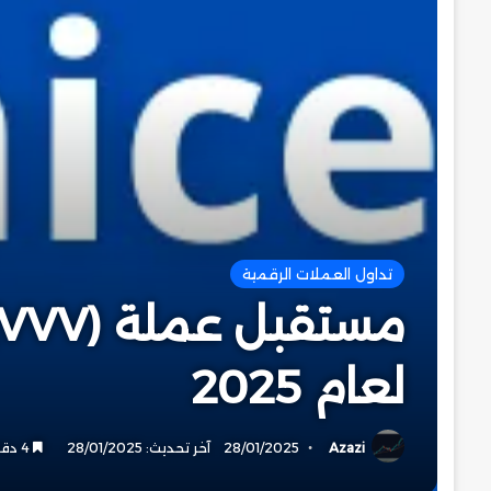
تداول العملات الرقمية
لعام 2025
Azazi
28/01/2025
آخر تحديث: 28/01/2025
4 دقائق