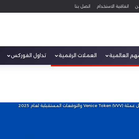
ن
اتفاقية الاستخدام
اتصل بنا
سهم العالمية
العملات الرقمية
تداول الفوركس
V) والتوقعات المستقبلية لعام 2025