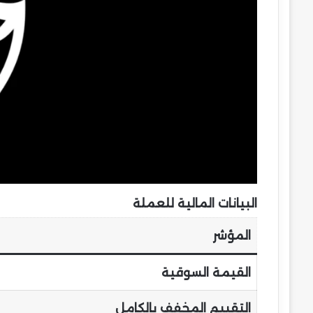
البيانات المالية للعملة
المؤشر
القيمة السوقية
التقييم المخفف بالكامل