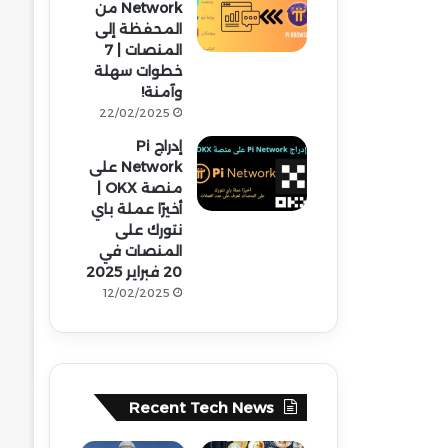
Network من
المحفظة إلى
المنصات | 7
خطوات سهلة
وآمنة!
22/02/2025
إدراج Pi
Network على
منصة OKX |
أخيرًا عملة باي
نتورك على
المنصات في
20 فبراير 2025
12/02/2025
Recent Tech News