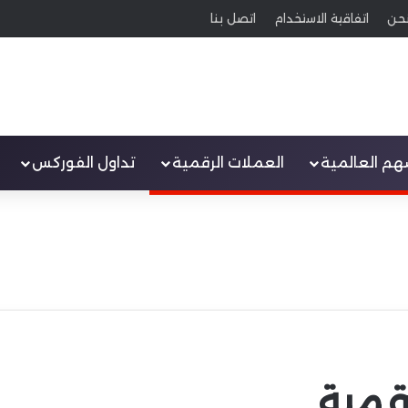
حن
اتفاقية الاستخدام
اتصل بنا
سهم العالمية
العملات الرقمية
تداول الفوركس
قمية